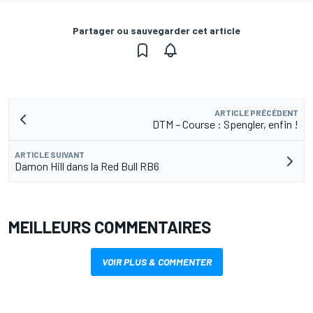
Partager ou sauvegarder cet article
ARTICLE PRÉCÉDENT
DTM – Course : Spengler, enfin !
ARTICLE SUIVANT
Damon Hill dans la Red Bull RB6
MEILLEURS COMMENTAIRES
VOIR PLUS & COMMENTER