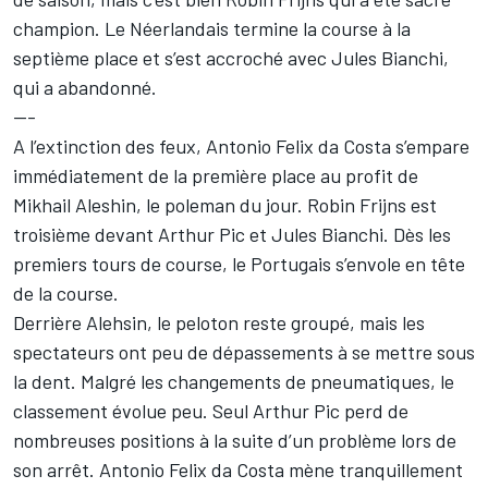
champion. Le Néerlandais termine la course à la
septième place et s’est accroché avec Jules Bianchi,
qui a abandonné.
---
A l’extinction des feux, Antonio Felix da Costa s’empare
immédiatement de la première place au profit de
Mikhail Aleshin, le poleman du jour. Robin Frijns est
troisième devant Arthur Pic et Jules Bianchi. Dès les
premiers tours de course, le Portugais s’envole en tête
de la course.
Derrière Alehsin, le peloton reste groupé, mais les
spectateurs ont peu de dépassements à se mettre sous
la dent. Malgré les changements de pneumatiques, le
classement évolue peu. Seul Arthur Pic perd de
nombreuses positions à la suite d’un problème lors de
son arrêt. Antonio Felix da Costa mène tranquillement