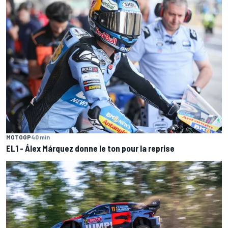
MOTOGP
40 min
EL1 - Álex Márquez donne le ton pour la reprise