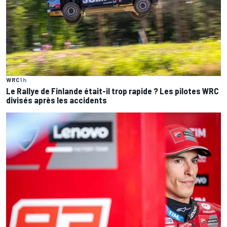
WRC
1 h
Le Rallye de Finlande était-il trop rapide ? Les pilotes WRC
divisés après les accidents