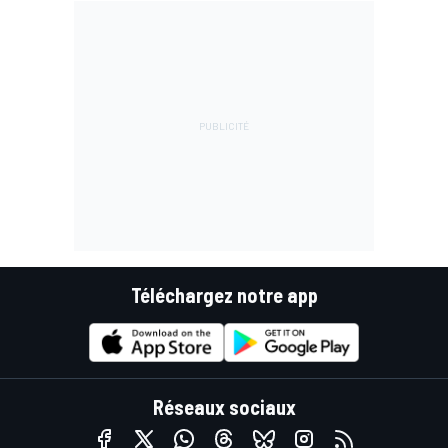
Téléchargez notre app
Réseaux sociaux