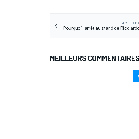
ARTICLE
Pourquoi l'arrêt au stand de Ricciard
MEILLEURS COMMENTAIRE