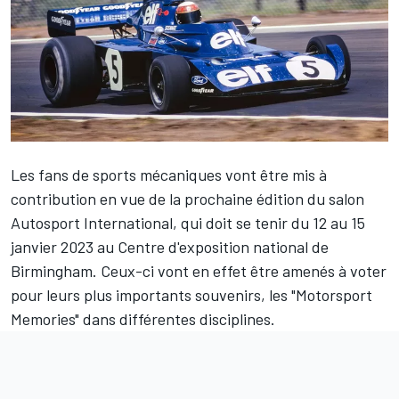
Les fans de sports mécaniques vont être mis à
contribution en vue de la prochaine édition du salon
Autosport International
, qui doit se tenir du 12 au 15
janvier 2023 au Centre d'exposition national de
Birmingham. Ceux-ci vont en effet être amenés à voter
pour leurs plus importants souvenirs, les "Motorsport
Memories" dans différentes disciplines.