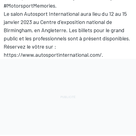
#MotorsportMemories.
Le salon
Autosport International
aura lieu du 12 au 15
janvier 2023 au Centre d'exposition national de
Birmingham, en Angleterre. Les billets pour le grand
public et les professionnels sont à présent disponibles.
Réservez le vôtre sur :
https://www.autosportinternational.com/
.