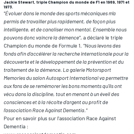
Jackie Stewart, triple Champion du monde de F1 en 1969, 1971 et
1973.
"Évoluer dans le monde des sports mécaniques m'a
permis de travailler plus rapidement, de façon plus
intelligente, et de canaliser mon mental. Ensemble nous
pouvons donc vaincre la démence"
, a déclaré le triple
Champion du monde de Formule 1.
"Nous levons des
fonds afin d'accélérer la recherche internationale pour la
découverte et le développement de la prévention et du
traitement de la démence. La galerie Motorsport
Memories du salon
Autosport International
va permettre
aux fans de se remémorer les bons moments qu'ils ont
vécu dans la discipline, tout en menant à un éveil des
consciences et à la récolte d'argent au profit de
l'association Race Against Dementia."
Pour en savoir plus sur l'association Race Against
Dementia :