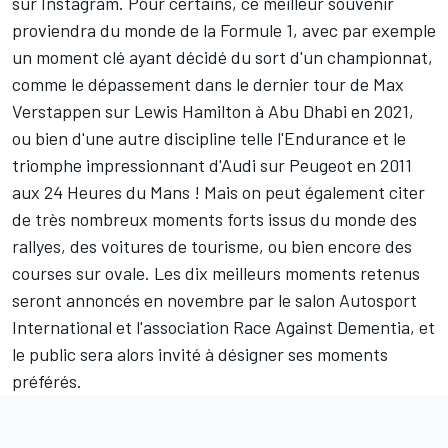
sur Instagram. Pour certains, ce meilleur souvenir
proviendra du monde de la Formule 1, avec par exemple
un moment clé ayant décidé du sort d'un championnat,
comme le dépassement dans le dernier tour de Max
Verstappen sur Lewis Hamilton à Abu Dhabi en 2021,
ou bien d'une autre discipline telle l'Endurance et le
triomphe impressionnant d'Audi sur Peugeot en 2011
aux 24 Heures du Mans ! Mais on peut également citer
de très nombreux moments forts issus du monde des
rallyes, des voitures de tourisme, ou bien encore des
courses sur ovale. Les dix meilleurs moments retenus
seront annoncés en novembre par le salon
Autosport
International
et l'association Race Against Dementia, et
le public sera alors invité à désigner ses moments
préférés.