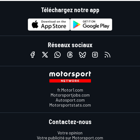
Téléchargez notre app
Réseaux sociaux
fr.Motor1.com
Motorsportjobs.com
Autosport.com
Motorsportstats.com
Contactez-nous
Votre opinion
Votre publicité sur Motorsport.com