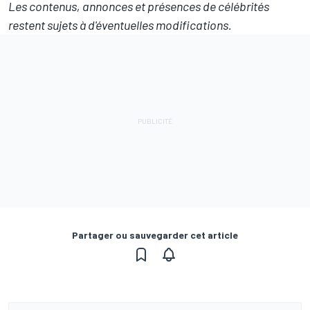
Les contenus, annonces et présences de célébrités
restent sujets à d'éventuelles modifications.
Partager ou sauvegarder cet article