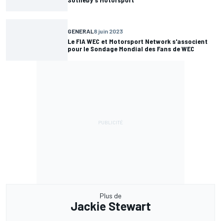
GENERAL
8 juin 2023
Le FIA WEC et Motorsport Network s'associent
pour le Sondage Mondial des Fans de WEC
Plus de
Jackie Stewart