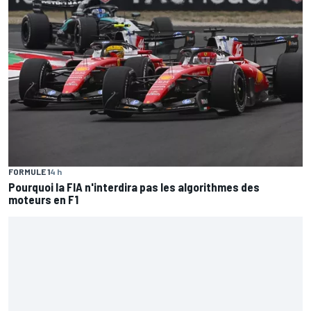
FORMULE 1
4 h
Pourquoi la FIA n'interdira pas les algorithmes des
moteurs en F1