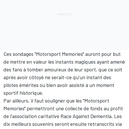
Ces sondages "Motorsport Memories" auront pour but
de mettre en valeur les instants magiques ayant amené
des fans à tomber amoureux de leur sport, que ce soit
après avoir côtoyé ne serait-ce qu'un instant des
pilotes émérites ou bien avoir assisté à un moment
sportif historique.
Par ailleurs, il faut souligner que les "Motorsport
Memories" permettront une collecte de fonds au profit
de l'association caritative Race Against Dementia. Les
dix meilleurs souvenirs seront ensuite retranscrits via