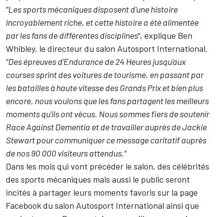
"Les sports mécaniques disposent d'une histoire
incroyablement riche, et cette histoire a été alimentée
par les fans de différentes disciplines"
, explique Ben
Whibley, le directeur du salon
Autosport International
.
"Des épreuves d'Endurance de 24 Heures jusqu'aux
courses sprint des voitures de tourisme, en passant par
les batailles à haute vitesse des Grands Prix et bien plus
encore, nous voulons que les fans partagent les meilleurs
moments qu'ils ont vécus. Nous sommes fiers de soutenir
Race Against Dementia et de travailler auprès de Jackie
Stewart pour communiquer ce message caritatif auprès
de nos 90 000 visiteurs attendus."
Dans les mois qui vont précéder le salon, des célébrités
des sports mécaniques mais aussi le public seront
incités à partager leurs moments favoris sur la page
Facebook du salon
Autosport International
ainsi que