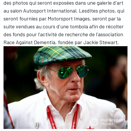
des photos qui seront exposées dans une galerie d'art
au salon
Autosport International
. Lesdites photos, qui
seront fournies par
Motorsport Images
, seront par la
suite vendues au cours d'une tombola afin de récolter
des fonds pour l'activité de recherche de l'association
Race Against Dementia, fondée par Jackie Stewart.