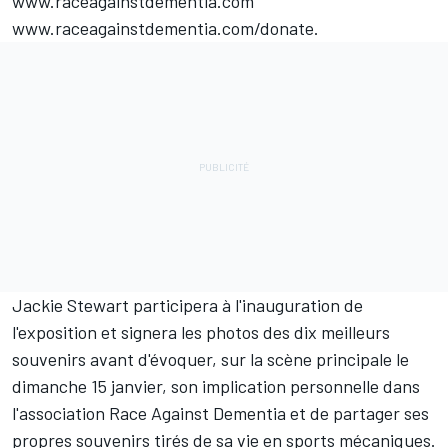
www.raceagainstdementia.com
www.raceagainstdementia.com/donate
.
Jackie Stewart participera à l'inauguration de
l'exposition et signera les photos des dix meilleurs
souvenirs avant d'évoquer, sur la scène principale le
dimanche 15 janvier, son implication personnelle dans
l'association Race Against Dementia et de partager ses
propres souvenirs tirés de sa vie en sports mécaniques.