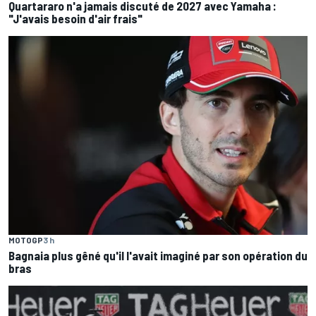
Quartararo n'a jamais discuté de 2027 avec Yamaha :
"J'avais besoin d'air frais"
MOTOGP
3 h
Bagnaia plus gêné qu'il l'avait imaginé par son opération du
bras