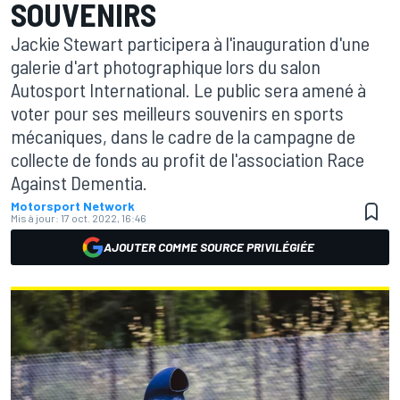
SOUVENIRS
Jackie Stewart participera à l'inauguration d'une
galerie d'art photographique lors du salon
Autosport International. Le public sera amené à
voter pour ses meilleurs souvenirs en sports
mécaniques, dans le cadre de la campagne de
collecte de fonds au profit de l'association Race
Against Dementia.
Motorsport Network
Mis à jour:
17 oct. 2022, 16:46
AJOUTER COMME SOURCE PRIVILÉGIÉE