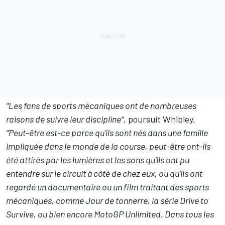
"Les fans de sports mécaniques ont de nombreuses
raisons de suivre leur discipline"
, poursuit Whibley.
"Peut-être est-ce parce qu'ils sont nés dans une famille
impliquée dans le monde de la course, peut-être ont-ils
été attirés par les lumières et les sons qu'ils ont pu
entendre sur le circuit à côté de chez eux, ou qu'ils ont
regardé un documentaire ou un film traitant des sports
mécaniques, comme Jour de tonnerre, la série Drive to
Survive, ou bien encore MotoGP Unlimited. Dans tous les