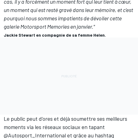
cas, il y a forcément un moment fort qui leur tient à cœur,
un moment qui est resté gravé dans leur mémoire, et c'est
pourquoi nous sommes impatients de dévoiler cette
galerie Motorsport Memories en janvier."
Jackie Stewart en compagnie de sa femme Helen.
Le public peut d'ores et déjà soumettre ses meilleurs
moments via les réseaux sociaux en tapant
@Autosport_International et grâce au hashtag