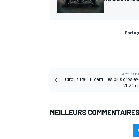
Partag
ARTICLE
Circuit Paul Ricard : les plus gros 
2024 du
MEILLEURS COMMENTAIRE