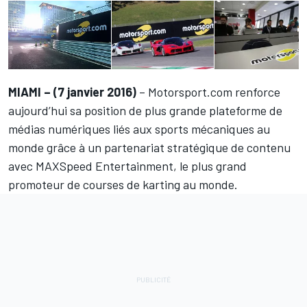
MIAMI – (7 janvier 2016)
–
Motorsport.com
renforce
aujourd’hui sa position de plus grande plateforme de
médias numériques liés aux sports mécaniques au
monde grâce à un partenariat stratégique de contenu
avec
MAXSpeed Entertainment
, le plus grand
promoteur de courses de karting au monde.