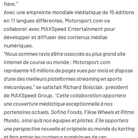
fière.”
Avec une empreinte mondiale médiatique de 15 éditions
en 11 langues différentes, Motorsport.com va
collaborer avec MAXSpeed Entertainment pour
développer et diffuser des contenus médias
numériques.
"Nous sommes ravis d’être associés au plus grand site
Internet de course au monde : Motorsport.com
représente 45 millions de pages vues par mois et dispose
d’une des meilleurs plateformes streaming en sports
mécaniques,"
se satisfait Richard Boisclair, président
de MAXSpeed Group.
“Cette collaboration apportera
une couverture médiatique exceptionnelle à nos
partenaires actuels, Sofina Foods, Fikse Wheels et Ritmo
Mundo, ainsi qu’à nos équipes et pilotes. Elle apportera
une perspective nouvelle et originale au monde du karting
et fera entrer les contenus numériques de ces