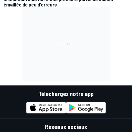
émaillée de peu d'erreurs
Téléchargez notre app
Réseaux sociaux