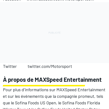
Twitter
twitter.com/Motorsport
À propos de MAXSpeed Entertainment
Pour plus d’informations sur MAXSpeed Entertainment
et sur les événements que la compagnie promeut, tels
que le Sofina Foods US Open, le Sofina Foods Florida