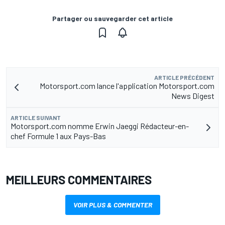
Partager ou sauvegarder cet article
ARTICLE PRÉCÉDENT
Motorsport.com lance l'application Motorsport.com
News Digest
ARTICLE SUIVANT
Motorsport.com nomme Erwin Jaeggi Rédacteur-en-
chef Formule 1 aux Pays-Bas
MEILLEURS COMMENTAIRES
VOIR PLUS & COMMENTER