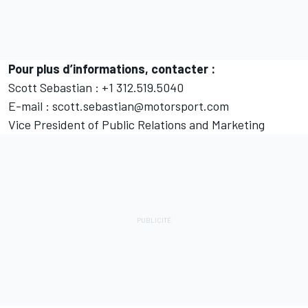
Pour plus d’informations, contacter :
Scott Sebastian : +1 312.519.5040
E-mail : scott.sebastian@motorsport.com
Vice President of Public Relations and Marketing