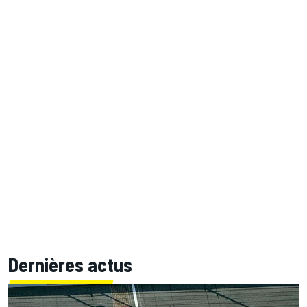
Dernières actus