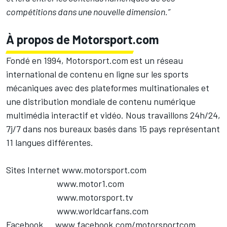
compétitions dans une nouvelle dimension.”
À propos de Motorsport.com
Fondé en 1994, Motorsport.com est un réseau
international de contenu en ligne sur les sports
mécaniques avec des plateformes multinationales et
une distribution mondiale de contenu numérique
multimédia interactif et vidéo. Nous travaillons 24h/24,
7j/7 dans nos bureaux basés dans 15 pays représentant
11 langues différentes.
Sites Internet
www.motorsport.com
www.motor1.com
www.motorsport.tv
www.worldcarfans.com
Facebook
www.facebook.com/motorsportcom