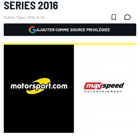
SERIES 2016
Publié:
7 janv. 2016, 14:02
AJOUTER COMME SOURCE PRIVILÉGIÉE