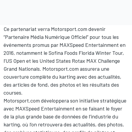
Ce partenariat verra Motorsport.com devenir
“Partenaire Média Numérique Officiel” pour tous les
événements promus par MAXSpeed Entertainment en
2016, notamment le Sofina Foods Florida Winter Tour,
l’US Open et les United States Rotax MAX Challenge
Grand Nationals. Motorsport.com assurera une
couverture complète du karting avec des actualités,
des articles de fond, des photos et les résultats des
courses.
Motorsport.com développera son initiative stratégique
avec MAXSpeed Entertainment en se faisant le foyer
de la plus grande base de données de l’industrie du
karting, où l’on retrouvera des actualités, des photos,