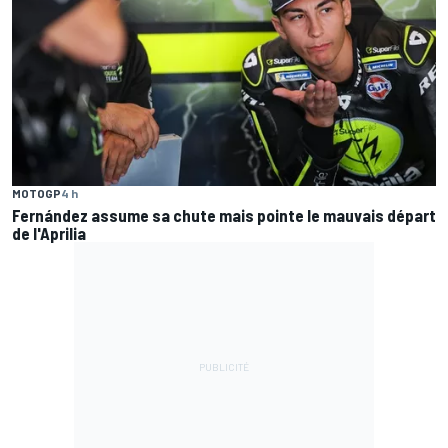
MOTOGP
4 h
Fernández assume sa chute mais pointe le mauvais départ
de l'Aprilia