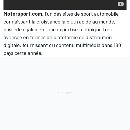
Motorsport.com
, l’un des sites de sport automobile
connaissant la croissance la plus rapide au monde,
possède également une expertise technique très
avancée en termes de plateforme de distribution
digitale, fournissant du contenu multimédia dans 180
pays cette année.