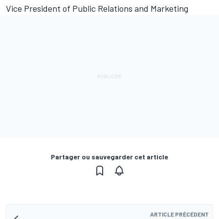
Vice President of Public Relations and Marketing
Partager ou sauvegarder cet article
ARTICLE PRÉCÉDENT