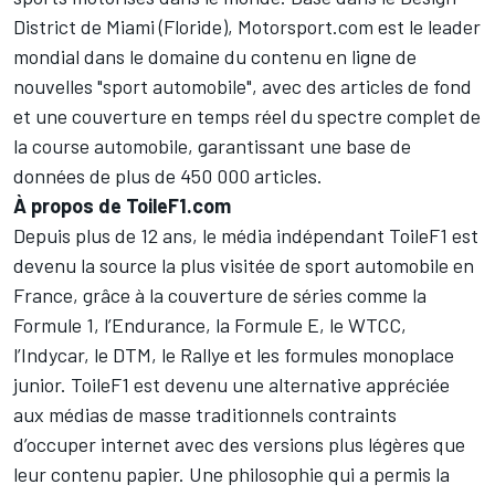
District de Miami (Floride), Motorsport.com est le leader
mondial dans le domaine du contenu en ligne de
nouvelles "sport automobile", avec des articles de fond
et une couverture en temps réel du spectre complet de
la course automobile, garantissant une base de
données de plus de 450 000 articles.
À propos de ToileF1.com
Depuis plus de 12 ans, le média indépendant ToileF1 est
devenu la source la plus visitée de sport automobile en
France, grâce à la couverture de séries comme la
Formule 1, l’Endurance, la Formule E, le WTCC,
l’Indycar, le DTM, le Rallye et les formules monoplace
junior. ToileF1 est devenu une alternative appréciée
aux médias de masse traditionnels contraints
d’occuper internet avec des versions plus légères que
leur contenu papier. Une philosophie qui a permis la