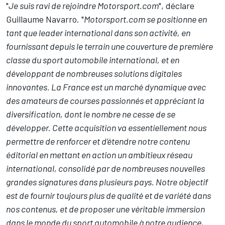
"
Je suis ravi de rejoindre Motorsport.com
", déclare
Guillaume Navarro. "
Motorsport.com se positionne en
tant que leader international dans son activité, en
fournissant depuis le terrain une couverture de première
classe du sport automobile international, et en
développant de nombreuses solutions digitales
innovantes. La France est un marché dynamique avec
des amateurs de courses passionnés et appréciant la
diversification, dont le nombre ne cesse de se
développer. Cette acquisition va essentiellement nous
permettre de renforcer et d’étendre notre contenu
éditorial en mettant en action un ambitieux réseau
international, consolidé par de nombreuses nouvelles
grandes signatures dans plusieurs pays. Notre objectif
est de fournir toujours plus de qualité et de variété dans
nos contenus, et de proposer une véritable immersion
dans le monde du sport automobile à notre audience,