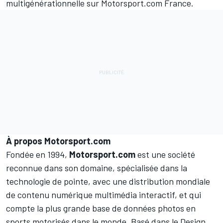
multigénérationnelle sur Motorsport.com France.
À propos Motorsport.com
Fondée en 1994,
Motorsport.com
est une société
reconnue dans son domaine, spécialisée dans la
technologie de pointe, avec une distribution mondiale
de contenu numérique multimédia interactif, et qui
compte la plus grande base de données photos en
sports motorisés dans le monde. Basé dans le Design