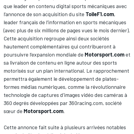
que leader en contenu digital sports mécaniques avec
l’annonce de son acquisition du site
ToileF1.com
,
leader français de l’information en sports mécaniques
(avec plus de six millions de pages vues le mois dernier).
Cette acquisition regroupe ainsi deux sociétés
hautement complémentaires qui contribueront à
poursuivre l’expansion mondiale de
Motorsport.com
et
sa livraison de contenu en ligne autour des sports
motorisés sur un plan international. Le rapprochement
permettra également le développement de plates-
formes médias numériques, comme la révolutionnaire
technologie de captures d’images vidéo des caméras à
360 degrés développées par
360racing.com
, société
sœur de
Motorsport.com
.
Cette annonce fait suite à plusieurs arrivées notables