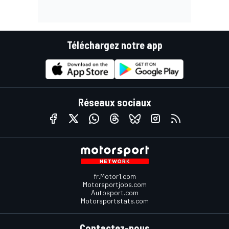
Téléchargez notre app
Réseaux sociaux
fr.Motor1.com
Motorsportjobs.com
Autosport.com
Motorsportstats.com
Contactez-nous