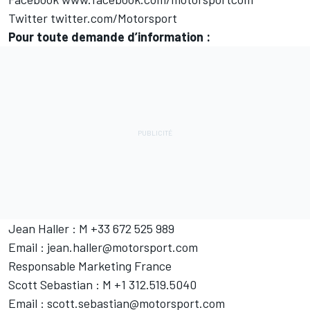
Twitter twitter.com/Motorsport
Pour toute demande d’information :
Jean Haller : M +33 672 525 989
Email : jean.haller@motorsport.com
Responsable Marketing France
Scott Sebastian : M +1 312.519.5040
Email : scott.sebastian@motorsport.com