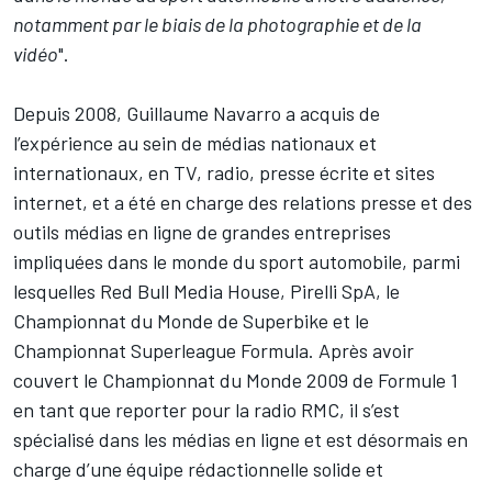
notamment par le biais de la photographie et de la
vidéo
".
Depuis 2008, Guillaume Navarro a acquis de
l’expérience au sein de médias nationaux et
internationaux, en TV, radio, presse écrite et sites
internet, et a été en charge des relations presse et des
outils médias en ligne de grandes entreprises
impliquées dans le monde du sport automobile, parmi
lesquelles Red Bull Media House, Pirelli SpA, le
Championnat du Monde de Superbike et le
Championnat Superleague Formula. Après avoir
couvert le Championnat du Monde 2009 de Formule 1
en tant que reporter pour la radio RMC, il s’est
spécialisé dans les médias en ligne et est désormais en
charge d’une équipe rédactionnelle solide et