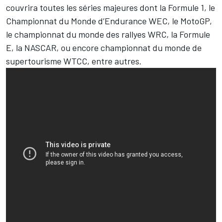
couvrira toutes les séries majeures dont la Formule 1, le
Championnat du Monde d’Endurance WEC, le MotoGP,
le championnat du monde des rallyes WRC, la Formule
E, la NASCAR, ou encore championnat du monde de
supertourisme WTCC, entre autres.