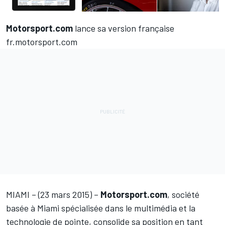
Motorsport.com
lance sa version française
fr.motorsport.com
MIAMI – (23 mars 2015) –
Motorsport.com
, société
basée à Miami spécialisée dans le multimédia et la
technologie de pointe, consolide sa position en tant