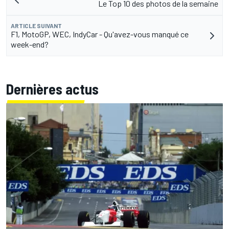
Le Top 10 des photos de la semaine
ARTICLE SUIVANT
F1, MotoGP, WEC, IndyCar - Qu'avez-vous manqué ce
week-end?
Dernières actus