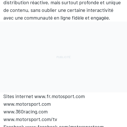
distribution réactive, mais surtout profonde et unique
de contenu, sans oublier une certaine interactivité
avec une communauté en ligne fidèle et engagée.
Sites internet
www.fr.motosport.com
www.motorsport.com
www.360racing.com
www.motorsport.com/tv
Facebook
www.facebook.com/motorsportcom