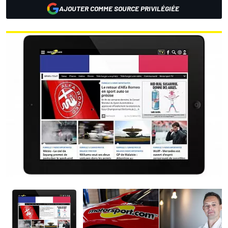
AJOUTER COMME SOURCE PRIVILÉGIÉE