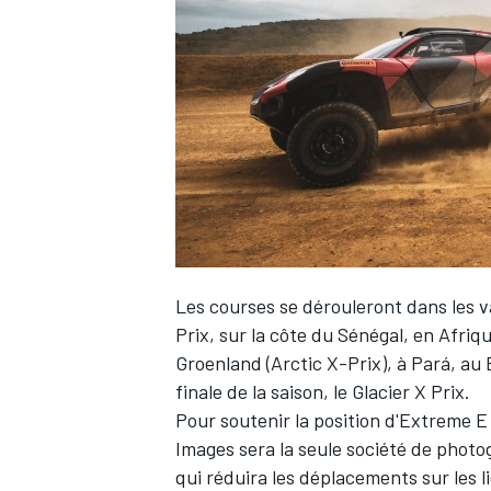
Les courses se dérouleront dans les v
Prix, sur la côte du Sénégal, en Afriq
Groenland (Arctic X-Prix), à Pará, au 
finale de la saison, le Glacier X Prix.
Pour soutenir la position d'Extreme 
Images
sera la seule société de photo
qui réduira les déplacements sur les l