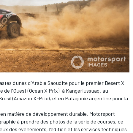
astes dunes d'Arabie Saoudite pour le premier Desert X
ue de l'Ouest (Ocean X Prix), à Kangerlussuaq, au
Brésil (Amazon X-Prix), et en Patagonie argentine pour la
E en matière de développement durable,
Motorsport
graphie à prendre des photos de la série de courses, ce
ieux des événements, l'édition et les services techniques