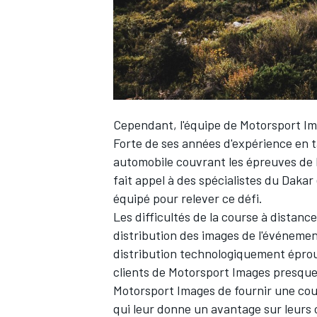
Cependant, l'équipe de
Motorsport I
Forte de ses années d'expérience en 
automobile couvrant les épreuves de 
fait appel à des spécialistes du Dakar
équipé pour relever ce défi.
Les difficultés de la course à distance
distribution des images de l'événeme
distribution technologiquement éprouv
clients de
Motorsport Images
presque 
Motorsport Images
de fournir une cou
qui leur donne un avantage sur leurs