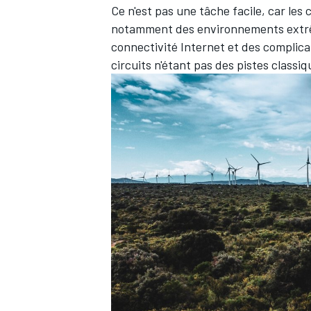
Ce n'est pas une tâche facile, car les
notamment des environnements extrême
connectivité Internet et des complicat
circuits n'étant pas des pistes classiq