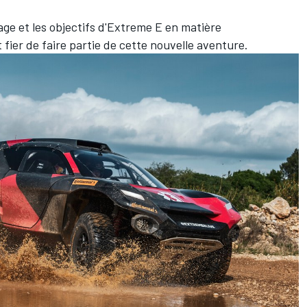
ge et les objectifs d'Extreme E en matière
 fier de faire partie de cette nouvelle aventure.