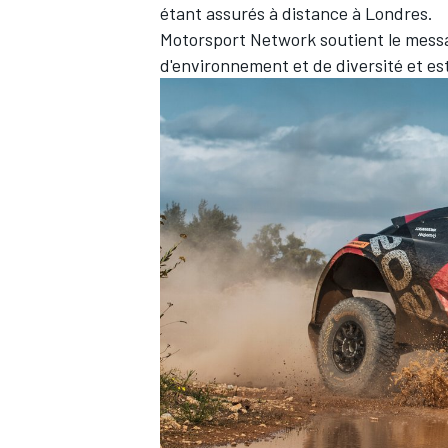
étant assurés à distance à Londres.
Motorsport Network
soutient le messa
d'environnement et de diversité et est