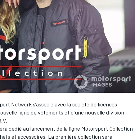
port Network
s’associe avec la société de licences
uvelle ligne de vêtements et d’une nouvelle division
B.V.
sera dédié au lancement de la ligne Motorsport Collection
fs et accessoires. La première collection sera