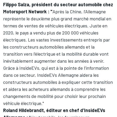
Filippo Salza, président du secteur automobile chez
Motorsport Network
: "
Après la Chine, l'Allemagne
représente le deuxième plus grand marché mondial en
termes de ventes de véhicules électriques. Juste en
2020, le pays a vendu plus de 200 000 véhicules
électriques. Les vastes investissements entrepris par
les constructeurs automobiles allemands et la
transition vers l'électrique et la mobilité durable vont
inévitablement augmenter dans les années à venir.
Grâce à
InsideEVs
, qui est à la pointe de l'information
dans ce secteur,
InsideEVs
Allemagne aidera les
constructeurs automobiles à expliquer cette transition
et aidera les acheteurs allemands à comprendre les
changements de mobilité pour choisir leur prochain
véhicule électrique."
Roland Hildebrandt, éditeur en chef d’
InsideEVs