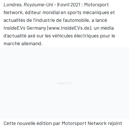
Londres, Royaume-Uni - 9 avril 2021
:
Motorsport
Network
, éditeur mondial en sports mécaniques et
actualités de l’industrie de l’automobile, a lancé
InsideEVs
Germany (www.
InsideEVs
.de), un média
d’actualité axé sur les véhicules électriques pour le
marché allemand.
Cette nouvelle édition par
Motorsport Network
rejoint