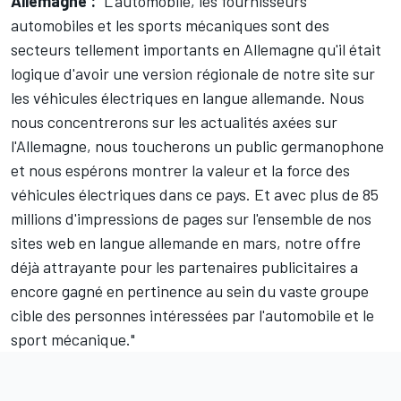
Allemagne :
"L'automobile, les fournisseurs
automobiles et les sports mécaniques sont des
secteurs tellement importants en Allemagne qu'il était
logique d'avoir une version régionale de notre site sur
les véhicules électriques en langue allemande. Nous
nous concentrerons sur les actualités axées sur
l'Allemagne, nous toucherons un public germanophone
et nous espérons montrer la valeur et la force des
véhicules électriques dans ce pays. Et avec plus de 85
millions d'impressions de pages sur l'ensemble de nos
sites web en langue allemande en mars, notre offre
déjà attrayante pour les partenaires publicitaires a
encore gagné en pertinence au sein du vaste groupe
cible des personnes intéressées par l'automobile et le
sport mécanique."