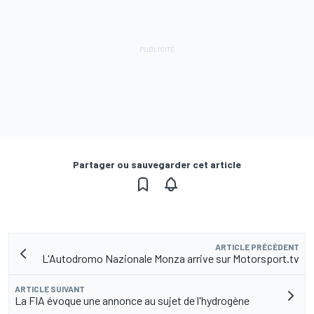
Partager ou sauvegarder cet article
ARTICLE PRÉCÉDENT
L'Autodromo Nazionale Monza arrive sur Motorsport.tv
ARTICLE SUIVANT
La FIA évoque une annonce au sujet de l'hydrogène