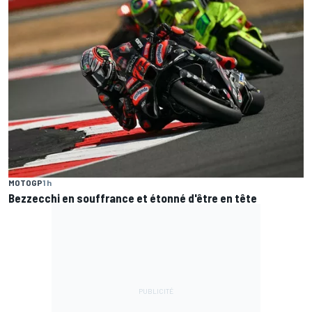
MOTOGP
1 h
Bezzecchi en souffrance et étonné d'être en tête