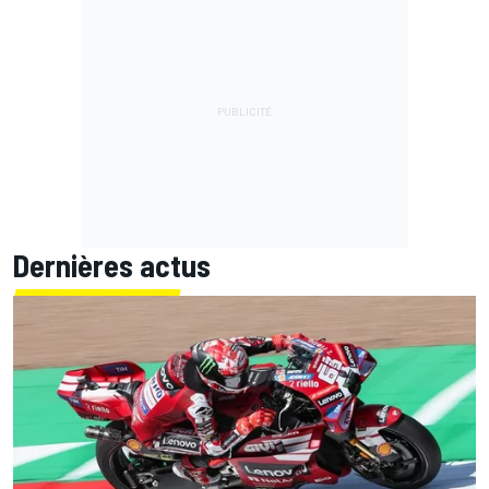
Dernières actus