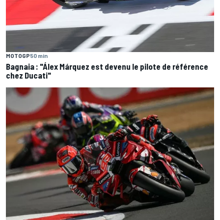
MOTOGP
50 min
Bagnaia : "Álex Márquez est devenu le pilote de référence
chez Ducati"