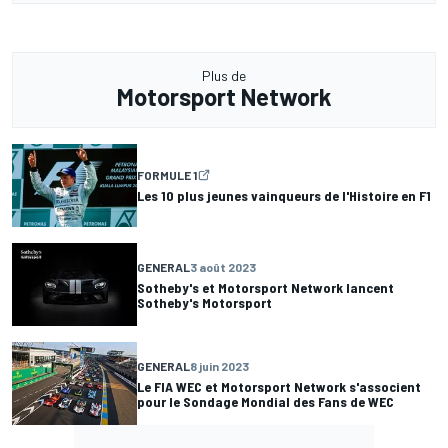
Plus de
Motorsport Network
FORMULE 1
Les 10 plus jeunes vainqueurs de l'Histoire en F1
GENERAL
3 août 2023
Sotheby's et Motorsport Network lancent
Sotheby's Motorsport
GENERAL
8 juin 2023
Le FIA WEC et Motorsport Network s'associent
pour le Sondage Mondial des Fans de WEC