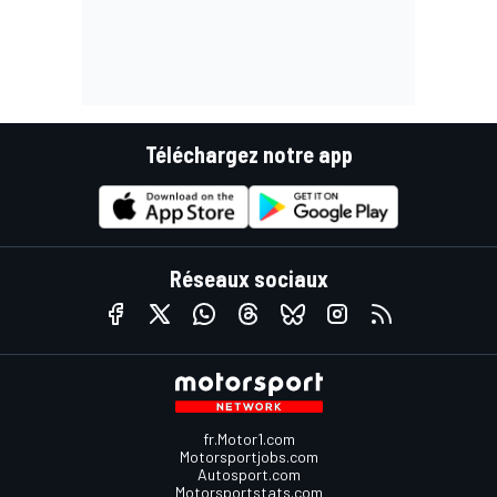
Téléchargez notre app
Réseaux sociaux
fr.Motor1.com
Motorsportjobs.com
Autosport.com
Motorsportstats.com