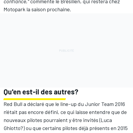
confiance,"
commente le Brésilien, qui restera chez
Motopark la saison prochaine.
Qu'en est-il des autres?
Red Bull a déclaré que le line-up du Junior Team 2016
n'était pas encore défini, ce qui laisse entendre que de
nouveaux pilotes pourraient y être invités (Luca
Ghiotto?) ou que certains pilotes déjà présents en 2015