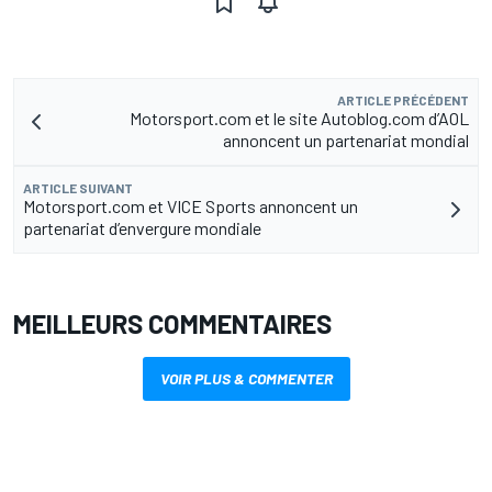
ARTICLE PRÉCÉDENT
Motorsport.com et le site Autoblog.com d’AOL
annoncent un partenariat mondial
ARTICLE SUIVANT
Motorsport.com et VICE Sports annoncent un
partenariat d’envergure mondiale
MEILLEURS COMMENTAIRES
VOIR PLUS & COMMENTER