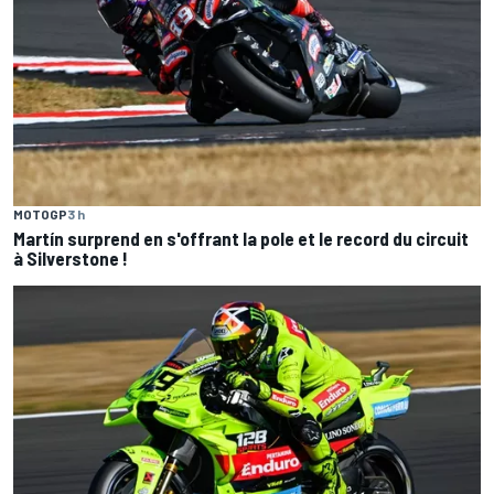
MOTOGP
3 h
Martín surprend en s'offrant la pole et le record du circuit
à Silverstone !