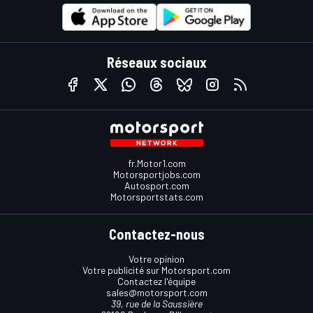
Réseaux sociaux
fr.Motor1.com
Motorsportjobs.com
Autosport.com
Motorsportstats.com
Contactez-nous
Votre opinion
Votre publicité sur Motorsport.com
Contactez l'équipe
sales@motorsport.com
39, rue de la Saussière