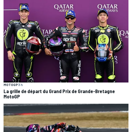
MOTOGP
3 h
La grille de départ du Grand Prix de Grande-Bretagne
MotoGP