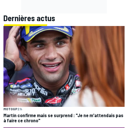
Dernières actus
MOTOGP
2 h
Martín confirme mais se surprend : "Je ne m'attendais pas
à faire ce chrono"