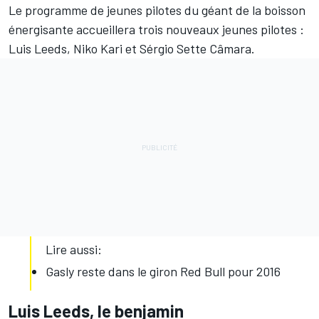
Le programme de jeunes pilotes du géant de la boisson
énergisante accueillera trois nouveaux jeunes pilotes :
Luis Leeds, Niko Kari et Sérgio Sette Câmara.
Lire aussi:
Gasly reste dans le giron Red Bull pour 2016
Luis Leeds, le benjamin