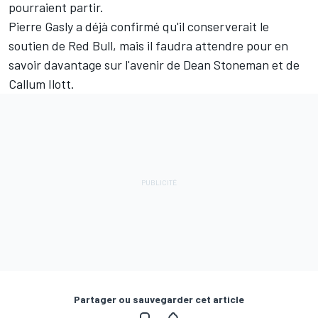
pourraient partir.
Pierre Gasly a déjà confirmé qu'il conserverait le
soutien de Red Bull, mais il faudra attendre pour en
savoir davantage sur l'avenir de Dean Stoneman et de
Callum Ilott.
Partager ou sauvegarder cet article