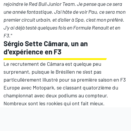
rejoindre le Red Bull Junior Team. Je pense que ce sera
une année fantastique. J'ai hâte de voir Pau, ce sera mon
premier circuit urbain, et d'aller à Spa, c'est mon préféré.
J'y ai déjà testé quelques fois en Formule Renault et en
F3."
Sérgio Sette Câmara, un an
d'expérience en F3
Le recrutement de Câmara est quelque peu
surprenant, puisque le Brésilien ne s'est pas
particulièrement illustré pour sa première saison en F3
Europe avec Motopark, se classant quatorzième du
championnat avec deux podiums au compteur.
Nombreux sont les rookies qui ont fait mieux.