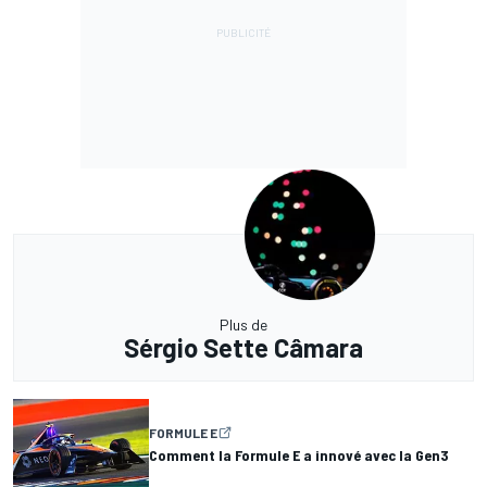
Plus de
Sérgio Sette Câmara
FORMULE E
Comment la Formule E a innové avec la Gen3