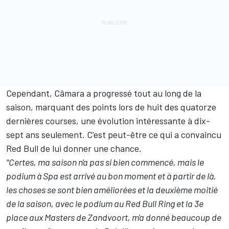
Cependant, Câmara a progressé tout au long de la
saison, marquant des points lors de huit des quatorze
dernières courses, une évolution intéressante à dix-
sept ans seulement. C'est peut-être ce qui a convaincu
Red Bull de lui donner une chance.
"Certes, ma saison n'a pas si bien commencé, mais le
podium à Spa est arrivé au bon moment et à partir de là,
les choses se sont bien améliorées et la deuxième moitié
de la saison, avec le podium au Red Bull Ring et la 3e
place aux Masters de Zandvoort, m'a donné beaucoup de