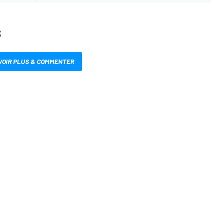
S
VOIR PLUS & COMMENTER