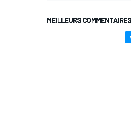
MEILLEURS COMMENTAIRE