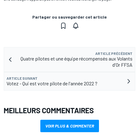
Partager ou sauvegarder cet article
ARTICLE PRÉCÉDENT
Quatre pilotes et une équipe récompensés aux Volants
d'Or FFSA
ARTICLE SUIVANT
Votez - Qui est votre pilote de l'année 2022 ?
MEILLEURS COMMENTAIRES
VOIR PLUS & COMMENTER