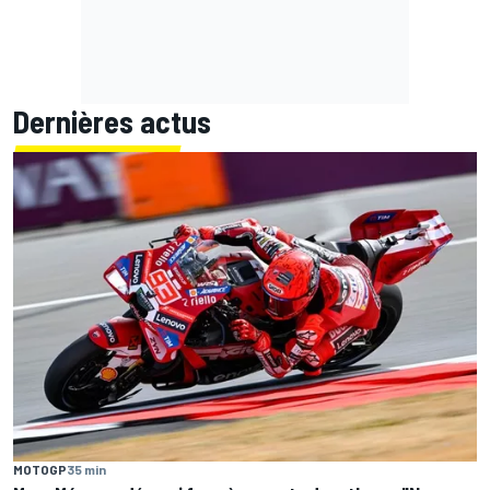
Dernières actus
MOTOGP
35 min