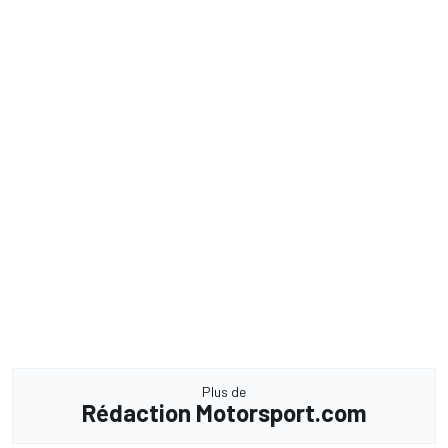
Plus de
Rédaction Motorsport.com