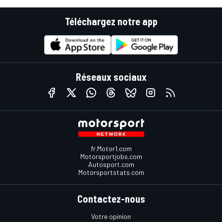
Téléchargez notre app
Réseaux sociaux
fr.Motor1.com
Motorsportjobs.com
Autosport.com
Motorsportstats.com
Contactez-nous
Votre opinion