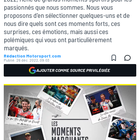
passionnés que nous sommes. Nous vous
proposons d'en sélectionner quelques-uns et de
nous dire quels sont ces moments forts, ces
surprises, ces émotions, mais aussi ces
polémiques qui vous ont particulièrement
marqués.
Rédaction Motorsport.com
Publié:
26 déc. 2022, 09:03
AJOUTER COMME SOURCE PRIVILÉGIÉE