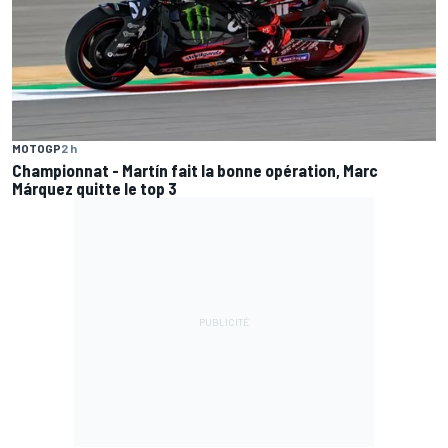
MOTOGP
2 h
Championnat - Martín fait la bonne opération, Marc
Márquez quitte le top 3