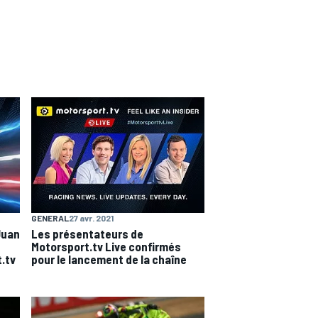
GENERAL
27 avr. 2021
Juan
Les présentateurs de
Motorsport.tv Live confirmés
.tv
pour le lancement de la chaîne