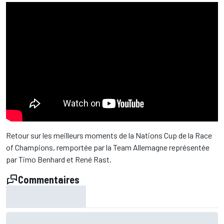
Retour sur les meilleurs moments de la Nations Cup de la Race
of Champions, remportée par la Team Allemagne représentée
par Timo Benhard et René Rast.
Commentaires