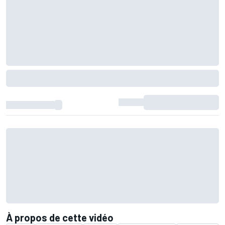
À propos de cette vidéo