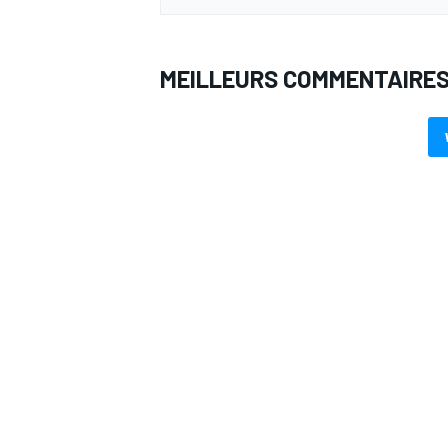
MEILLEURS COMMENTAIRE