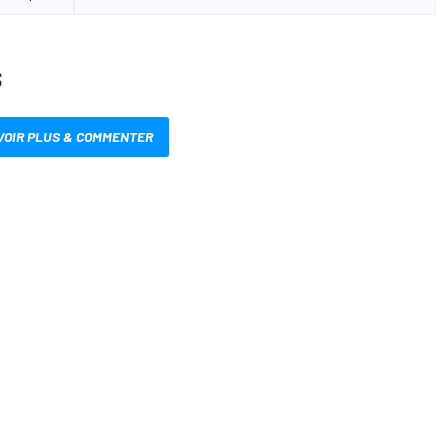
S
VOIR PLUS & COMMENTER