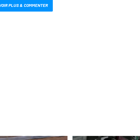
VOIR PLUS & COMMENTER