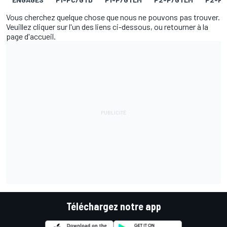
Vous cherchez quelque chose que nous ne pouvons pas trouver.
Veuillez cliquer sur l'un des liens ci-dessous, ou retourner à la
page d'accueil.
Téléchargez notre app