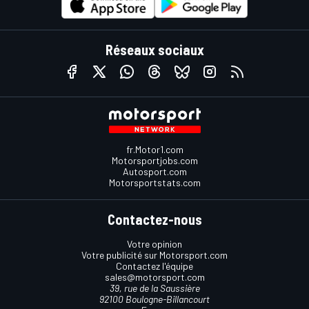
Réseaux sociaux
fr.Motor1.com
Motorsportjobs.com
Autosport.com
Motorsportstats.com
Contactez-nous
Votre opinion
Votre publicité sur Motorsport.com
Contactez l'équipe
sales@motorsport.com
39, rue de la Saussière
92100 Boulogne-Billancourt