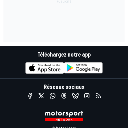
Téléchargez notre app
Réseaux sociaux
fr.Motor1.com