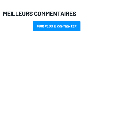
MEILLEURS COMMENTAIRES
VOIR PLUS & COMMENTER