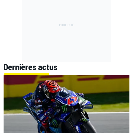
Dernières actus