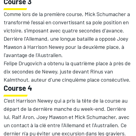
Course 3
Comme lors de la première course, Mick Schumacher a
transformé l'essai en convertissant sa pole position en
victoire, s'imposant avec quatre secondes d'avance.
Derrière l'Allemand, une longue bataille a opposé Joey
Mawson à Harrison Newey pour la deuxième place, à
l'avantage de l'Australien.
Felipe Drugovich a obtenu la quatrième place à près de
dix secondes de Newey, juste devant Rinus van
Kalmthout, auteur d'une cinquième place consécutive.
Course 4
C'est Harrison Newey qui a pris la tête de la course au
départ de la dernière manche du week-end. Derrière
lui, Ralf Aron, Joey Mawson et Mick Schumacher, avec
un contact à la clé entre l'Allemand et l'Australien. Ce
dernier n'a pu éviter une excursion dans les graviers.