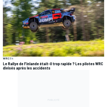
WRC
3 h
Le Rallye de Finlande était-il trop rapide ? Les pilotes WRC
divisés après les accidents