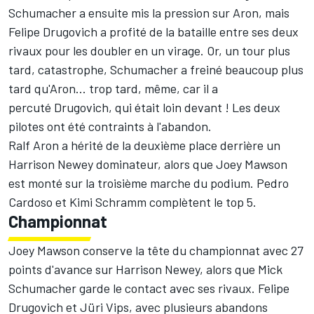
Schumacher a ensuite mis la pression sur Aron, mais
Felipe Drugovich a profité de la bataille entre ses deux
rivaux pour les doubler en un virage. Or, un tour plus
tard, catastrophe, Schumacher a freiné beaucoup plus
tard qu'Aron... trop tard, même, car il a
percuté Drugovich, qui était loin devant ! Les deux
pilotes ont été contraints à l'abandon.
Ralf Aron a hérité de la deuxième place derrière un
Harrison Newey dominateur, alors que Joey Mawson
est monté sur la troisième marche du podium. Pedro
Cardoso et Kimi Schramm complètent le top 5.
Championnat
Joey Mawson conserve la tête du championnat avec 27
points d'avance sur Harrison Newey, alors que Mick
Schumacher garde le contact avec ses rivaux. Felipe
Drugovich et Jüri Vips, avec plusieurs abandons