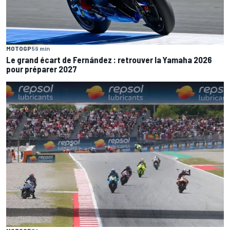
MOTOGP
59 min
Le grand écart de Fernández : retrouver la Yamaha 2026
pour préparer 2027