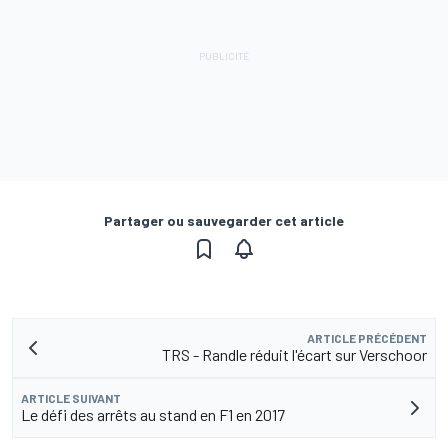
Partager ou sauvegarder cet article
ARTICLE PRÉCÉDENT
TRS - Randle réduit l'écart sur Verschoor
ARTICLE SUIVANT
Le défi des arrêts au stand en F1 en 2017