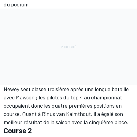
du podium.
Newey s'est classé troisième après une longue bataille
avec Mawson ; les pilotes du top 4 au championnat
occupaient donc les quatre premières positions en
course. Quant à Rinus van Kalmthout, il a égalé son
meilleur résultat de la saison avec la cinquième place.
Course 2