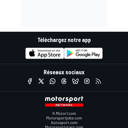
Téléchargez notre app
Réseaux sociaux
fr.Motor1.com
Motorsportjobs.com
Autosport.com
Motorsportstats.com