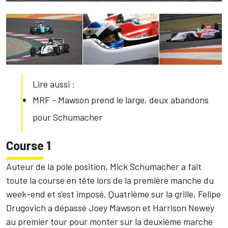
Lire aussi :
MRF - Mawson prend le large, deux abandons
pour Schumacher
Course 1
Auteur de la pole position, Mick Schumacher a fait
toute la course en tête lors de la première manche du
week-end et s'est imposé. Quatrième sur la grille, Felipe
Drugovich a dépassé Joey Mawson et Harrison Newey
au premier tour pour monter sur la deuxième marche