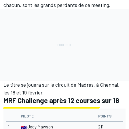
chacun, sont les grands perdants de ce meeting.
Le titre se jouera sur le circuit de Madras, à Chennai,
les 18 et 19 février.
MRF Challenge après 12 courses sur 16
PILOTE
POINTS
1
Joey Mawson
211