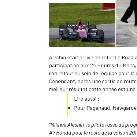
Aleshin était arrivé en retard à Road 
participation aux 24 Heures du Mans, p
son retour au sein de l'équipe pour la
Cependant, après une sortie de route 
meilleur résultat cette année est une 
Lire aussi :
Pour Pagenaud, Newgarden v
"Mikhail Aleshin, le pilote russe du pr
#7 Honda pour le reste de la saison 201