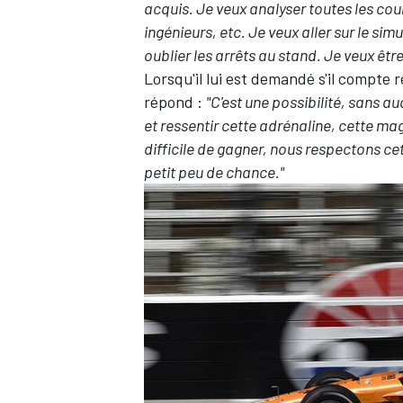
acquis. Je veux analyser toutes les cou
ingénieurs, etc. Je veux aller sur le si
oublier les arrêts au stand. Je veux êtr
Lorsqu'il lui est demandé s'il compte r
répond :
"C'est une possibilité, sans 
et ressentir cette adrénaline, cette magi
difficile de gagner, nous respectons ce
petit peu de chance."