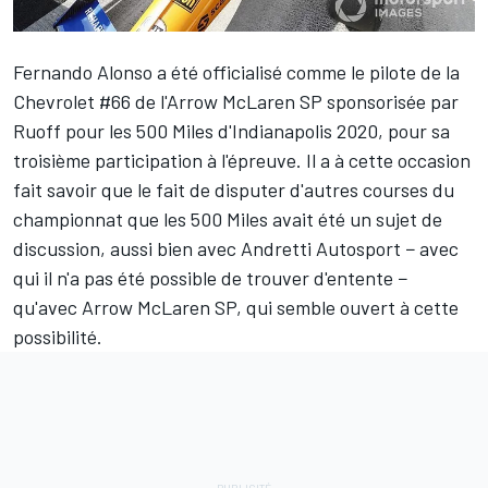
Fernando Alonso
a été officialisé comme le pilote de la
Chevrolet #66 de l'Arrow McLaren SP sponsorisée par
Ruoff pour les 500 Miles d'Indianapolis 2020, pour sa
troisième participation à l'épreuve. Il a à cette occasion
fait savoir que le fait de disputer d'autres courses du
championnat que les 500 Miles avait été un sujet de
discussion, aussi bien avec Andretti Autosport − avec
qui il n'a pas été possible de trouver d'entente −
qu'avec Arrow McLaren SP, qui semble ouvert à cette
possibilité.