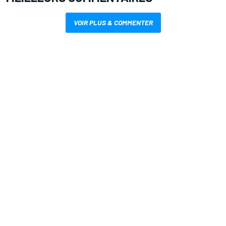
VOIR PLUS & COMMENTER