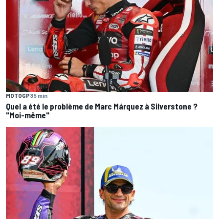
MOTOGP
35 min
Quel a été le problème de Marc Márquez à Silverstone ?
"Moi-même"