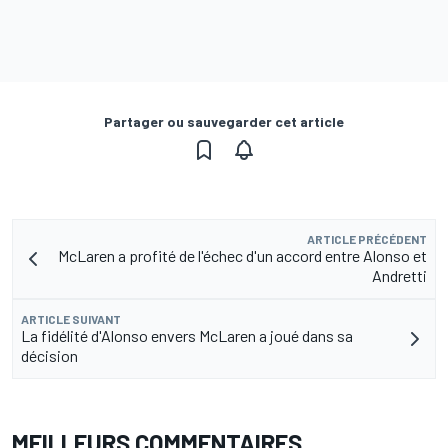
Partager ou sauvegarder cet article
ARTICLE PRÉCÉDENT
McLaren a profité de l'échec d'un accord entre Alonso et
Andretti
ARTICLE SUIVANT
La fidélité d'Alonso envers McLaren a joué dans sa
décision
MEILLEURS COMMENTAIRES