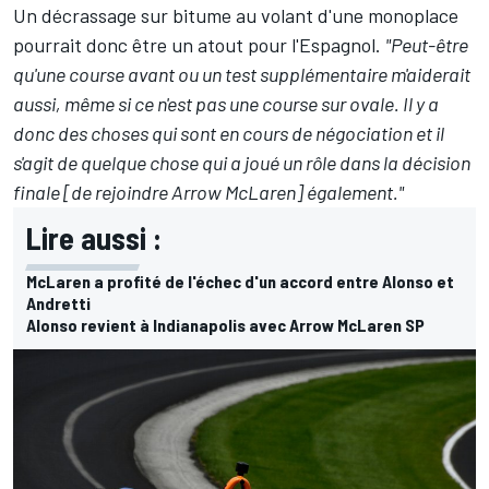
Un décrassage sur bitume au volant d'une monoplace
pourrait donc être un atout pour l'Espagnol.
"Peut-être
qu'une course avant ou un test supplémentaire m'aiderait
aussi, même si ce n'est pas une course sur ovale. Il y a
donc des choses qui sont en cours de négociation et il
s'agit de quelque chose qui a joué un rôle dans la décision
finale [de rejoindre Arrow McLaren] également."
Lire aussi :
McLaren a profité de l'échec d'un accord entre Alonso et
Andretti
Alonso revient à Indianapolis avec Arrow McLaren SP