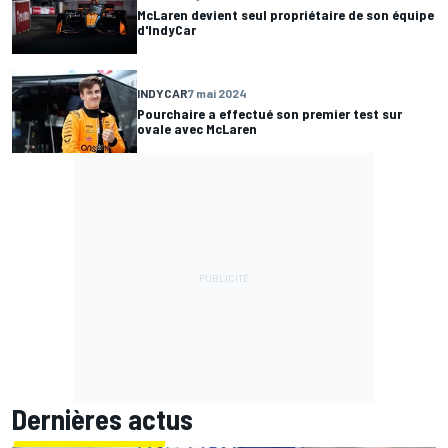
McLaren devient seul propriétaire de son équipe
d'IndyCar
INDYCAR
7 mai 2024
Pourchaire a effectué son premier test sur
ovale avec McLaren
Dernières actus