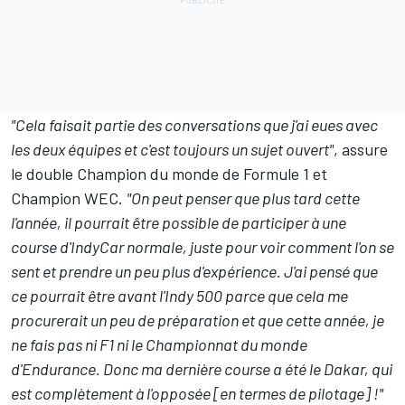
"Cela faisait partie des conversations que j'ai eues avec
les deux équipes et c'est toujours un sujet ouvert"
, assure
le double Champion du monde de Formule 1 et
Champion WEC.
"On peut penser que plus tard cette
l'année, il pourrait être possible de participer à une
course d'IndyCar normale, juste pour voir comment l'on se
sent et prendre un peu plus d'expérience. J'ai pensé que
ce pourrait être avant l'Indy 500 parce que cela me
procurerait un peu de préparation et que cette année, je
ne fais pas ni F1 ni le Championnat du monde
d'Endurance. Donc ma dernière course a été le Dakar, qui
est complètement à l'opposée [en termes de pilotage] !"