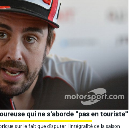
igoureuse qui ne s'aborde "pas en touriste"
que sur le fait que disputer l'intégralité de la saison