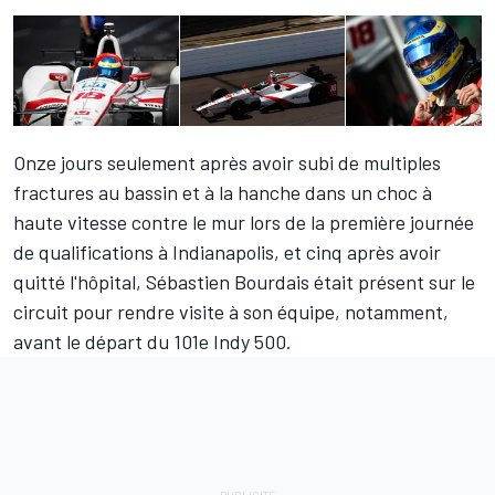
Onze jours seulement après avoir subi de multiples
fractures au bassin et à la hanche dans un choc à
haute vitesse contre le mur lors de la première journée
de qualifications à Indianapolis, et cinq après avoir
quitté l'hôpital,
Sébastien Bourdais
était présent sur le
circuit pour rendre visite à son équipe, notamment,
avant le départ du 101e Indy 500.