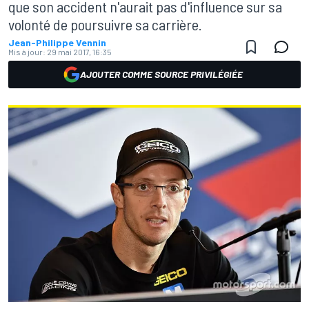
que son accident n'aurait pas d'influence sur sa
volonté de poursuivre sa carrière.
Jean-Philippe Vennin
Mis à jour:
29 mai 2017, 16:35
AJOUTER COMME SOURCE PRIVILÉGIÉE