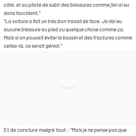
côté, et au pilote de subir des blessures comme j'en ai eu
dans l'accident."
"La voiture a fait un très bon travail de face. Je n'ai eu
aucune blessure au pied ou quelque chose comme ça.
Mais si on pouvait éviter le bassin et des fractures comme
celles-là, ce serait génial."
Et de conclure malgré tout :
"Mais je ne pense pas que