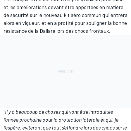
et les améliorations devant être apportées en matière
de sécurité sur le
nouveau kit aéro commun
qui entrera
alors en vigueur, et en a profité pour souligner la bonne
résistance de la Dallara lors des chocs frontaux.
"Il y a beaucoup de choses qui vont être introduites
l'année prochaine pour la protection latérale et qui, je
l'espère, éviteront que tout s'effondre lors des chocs sur le