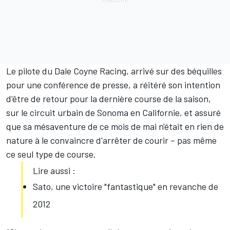
Le pilote du Dale Coyne Racing, arrivé sur des béquilles
pour une conférence de presse, a réitéré son intention
d'être de retour pour la dernière course de la saison,
sur le circuit urbain de Sonoma en Californie, et assuré
que sa mésaventure de ce mois de mai n'était en rien de
nature à le convaincre d'arrêter de courir – pas même
ce seul type de course.
Lire aussi :
Sato, une victoire "fantastique" en revanche de
2012