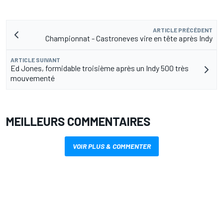
ARTICLE PRÉCÉDENT
Championnat - Castroneves vire en tête après Indy
ARTICLE SUIVANT
Ed Jones, formidable troisième après un Indy 500 très
mouvementé
MEILLEURS COMMENTAIRES
VOIR PLUS & COMMENTER