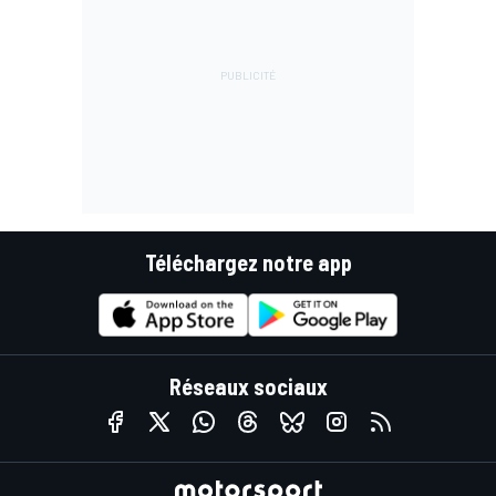
Téléchargez notre app
Réseaux sociaux