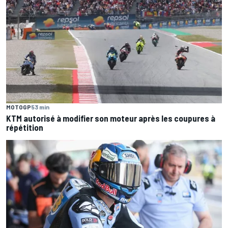
MOTOGP
53 min
KTM autorisé à modifier son moteur après les coupures à
répétition