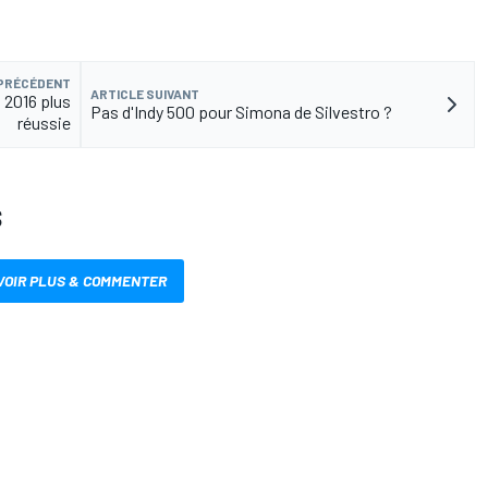
 PRÉCÉDENT
ARTICLE SUIVANT
 2016 plus
Pas d'Indy 500 pour Simona de Silvestro ?
réussie
S
VOIR PLUS & COMMENTER