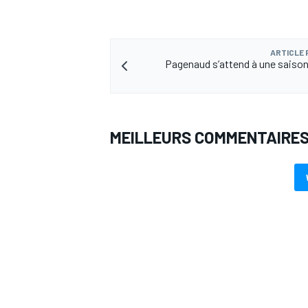
ARTICLE
Pagenaud s’attend à une saison
AUTRES CHAMPIONNATS
MEILLEURS COMMENTAIRE