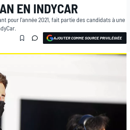
AN EN INDYCAR
t pour l'année 2021, fait partie des candidats à une
ndyCar.
AJOUTER COMME SOURCE PRIVILÉGIÉE