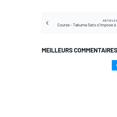
ARTICLE
Course - Takuma Sato s'impose à 
MEILLEURS COMMENTAIRE