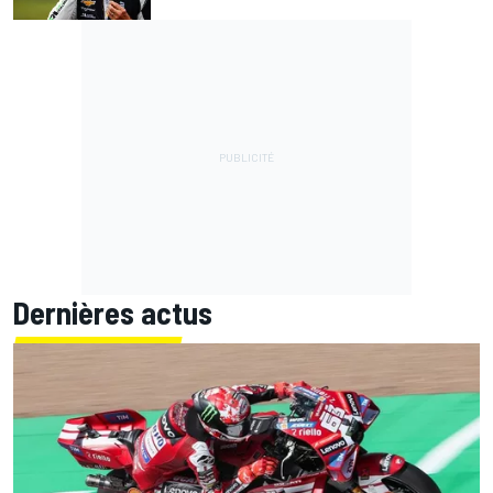
Dernières actus