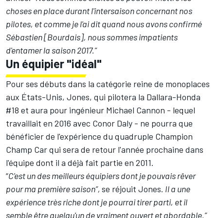
choses en place durant l'intersaison concernant nos
pilotes, et comme je l'ai dit quand nous avons confirmé
Sébastien [Bourdais], nous sommes impatients
d'entamer la saison 2017.”
Un équipier "idéal"
Pour ses débuts dans la catégorie reine de monoplaces
aux États-Unis, Jones, qui pilotera la Dallara-Honda
#18 et aura pour ingénieur Michael Cannon - lequel
travaillait en 2016 avec Conor Daly - ne pourra que
bénéficier de l'expérience du quadruple Champion
Champ Car qui sera de retour l'année prochaine dans
l'équipe dont il a déjà fait partie en 2011.
“
C'est un des meilleurs équipiers dont je pouvais rêver
pour ma première saison”,
se réjouit Jones.
Il a une
expérience très riche dont je pourrai tirer parti, et il
semble être quelqu'un de vraiment ouvert et abordable.”