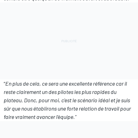
“
En plus de cela, ce sera une excellente référence car il
reste clairement un des pilotes les plus rapides du
plateau. Donc, pour moi, c'est le scénario idéal et je suis
sûr que nous établirons une forte relation de travail pour
faire vraiment avancer l'équipe.”