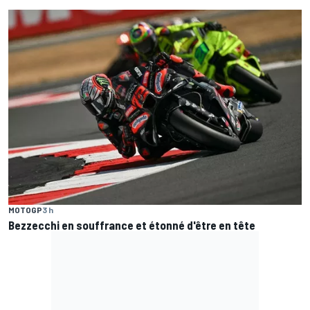
MOTOGP
3 h
Bezzecchi en souffrance et étonné d'être en tête