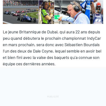
Le jeune Britannique de Dubai, qui aura 22 ans depuis
peu quand débutera le prochain championnat IndyCar
en mars prochain, sera donc avec Sébastien Bourdais
l'un des deux de Dale Coyne, lequel semble en avoir bel
et bien fini avec la valse des baquets qu'a connue son
équipe ces dernières années.