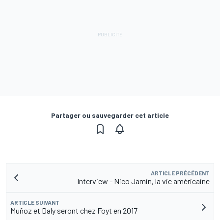
Partager ou sauvegarder cet article
ARTICLE PRÉCÉDENT
Interview - Nico Jamin, la vie américaine
ARTICLE SUIVANT
Muñoz et Daly seront chez Foyt en 2017