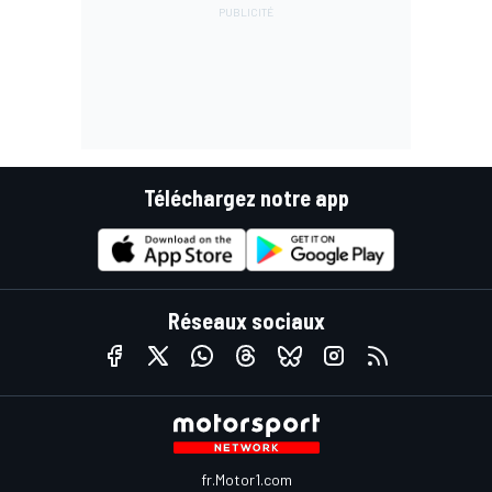
Téléchargez notre app
Réseaux sociaux
fr.Motor1.com