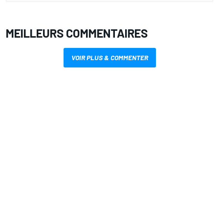
MEILLEURS COMMENTAIRES
VOIR PLUS & COMMENTER