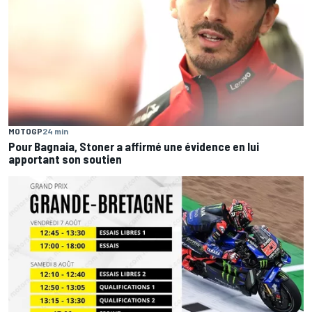
MOTOGP
24 min
Pour Bagnaia, Stoner a affirmé une évidence en lui
apportant son soutien