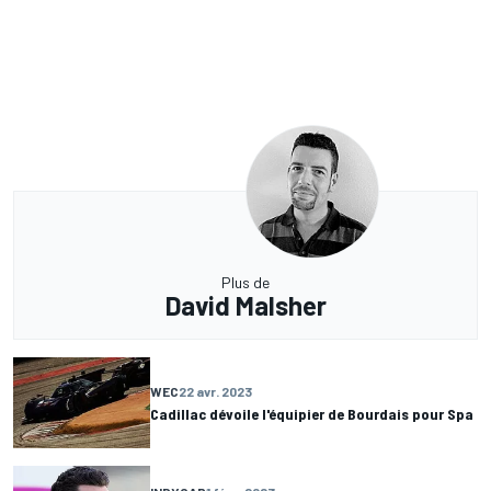
Plus de
David Malsher
WEC
22 avr. 2023
Cadillac dévoile l'équipier de Bourdais pour Spa