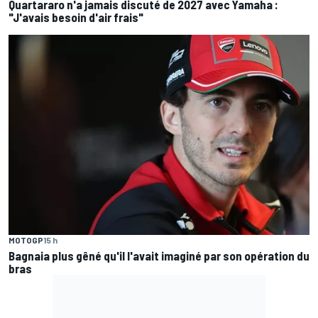
Quartararo n'a jamais discuté de 2027 avec Yamaha :
"J'avais besoin d'air frais"
MOTOGP
15 h
Bagnaia plus gêné qu'il l'avait imaginé par son opération du
bras