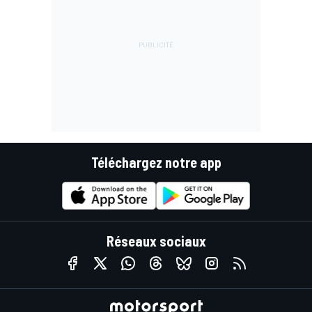
Téléchargez notre app
Réseaux sociaux