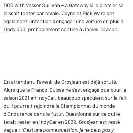
DCR with Vasser Sullivan – à Gateway si le premier se
laissait tenter par l'ovale. Coyne et Rick Ware ont
également l'intention d'engager une voiture en plus à
l'Indy 500, probablement confiée à James Davison.
En attendant, l'avenir de Grosjean est déjà scruté.
Alors que le Franco-Suisse ne s'est engagé que pour la
saison 2021 en IndyCar, beaucoup spéculent sur le fait
qu'il pourrait rejoindre le Championnat du monde
d'Endurance dans le futur. Questionné sur ce qui le
ferait rester en IndyCar en 2022, Grosjean est resté
vague :
"C'est une bonne question, je ne peux pas y