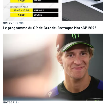
MOTOGP
44 min
Le programme du GP de Grande-Bretagne MotoGP 2026
MOTOGP
15 h