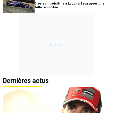
Grosjean troisième à Laguna Seca après une
folle remontée
Dernières actus