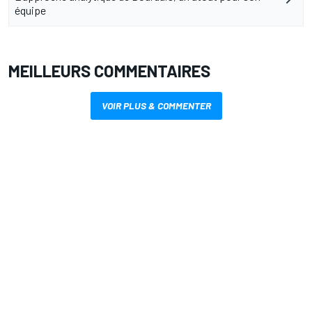
équipe
MEILLEURS COMMENTAIRES
VOIR PLUS & COMMENTER