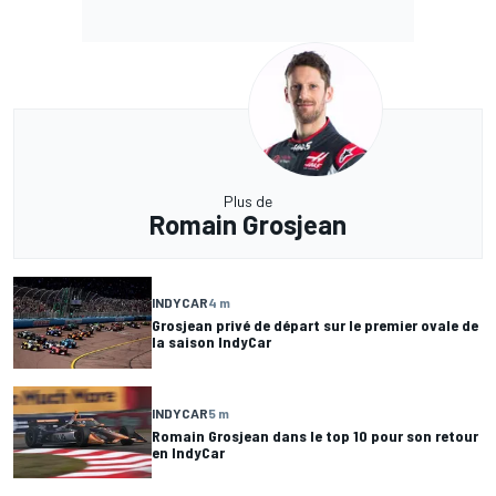
Plus de
Romain Grosjean
INDYCAR
4 m
Grosjean privé de départ sur le premier ovale de
la saison IndyCar
INDYCAR
5 m
Romain Grosjean dans le top 10 pour son retour
en IndyCar