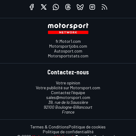
fr.Motor1.com
Motorsportjobs.com
Autosport.com
Motorsportstats.com
Contactez-nous
Votre opinion
Votre publicité sur Motorsport.com
Contactez l'équipe
sales@motorsport.com
39, rue de la Saussière
92100 Boulogne-Billancourt
France
Termes & Conditions
Politique de cookies
Politique de confidentialilté