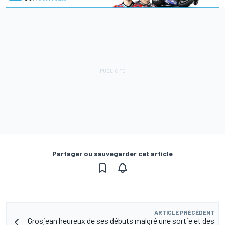
Partager ou sauvegarder cet article
ARTICLE PRÉCÉDENT
Grosjean heureux de ses débuts malgré une sortie et des