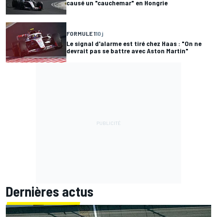
causé un "cauchemar" en Hongrie
FORMULE 1
10 j
Le signal d'alarme est tiré chez Haas : "On ne
devrait pas se battre avec Aston Martin"
Dernières actus