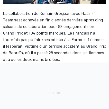
La collaboration de
Romain Grosjean
avec Haas F1
Team s'est achevée en fin d'année dernière après cinq
saisons de collaboration pour 98 engagements en
Grand Prix et 104 points marqués. Le Français n'a
toutefois pas pu faire ses adieux à la Formule 1 comme
il l'espérait, victime d'un terrible accident au Grand Prix
de Bahreïn, où il a passé 28 secondes dans les flammes
et a eu les deux mains brûlées.