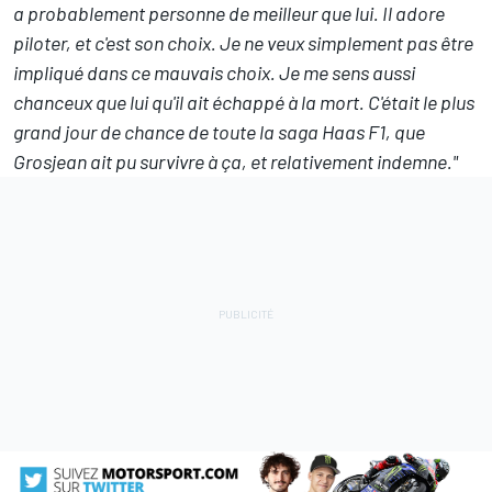
a probablement personne de meilleur que lui. Il adore
piloter, et c'est son choix. Je ne veux simplement pas être
impliqué dans ce mauvais choix. Je me sens aussi
chanceux que lui qu'il ait échappé à la mort. C'était le plus
grand jour de chance de toute la saga Haas F1, que
Grosjean ait pu survivre à ça, et relativement indemne."