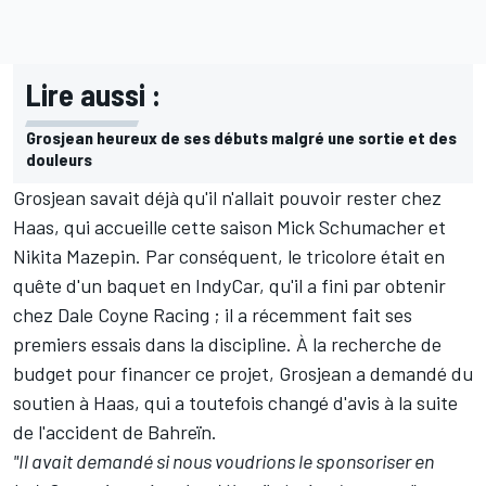
Lire aussi :
Grosjean heureux de ses débuts malgré une sortie et des
douleurs
Grosjean savait déjà qu'il n'allait pouvoir rester chez
Haas, qui accueille cette saison Mick Schumacher et
Nikita Mazepin. Par conséquent, le tricolore était en
quête d'un baquet en IndyCar, qu'il a fini par obtenir
chez Dale Coyne Racing ; il a récemment fait ses
premiers essais dans la discipline. À la recherche de
budget pour financer ce projet, Grosjean a demandé du
soutien à Haas, qui a toutefois changé d'avis à la suite
de l'accident de Bahreïn.
"Il avait demandé si nous voudrions le sponsoriser en