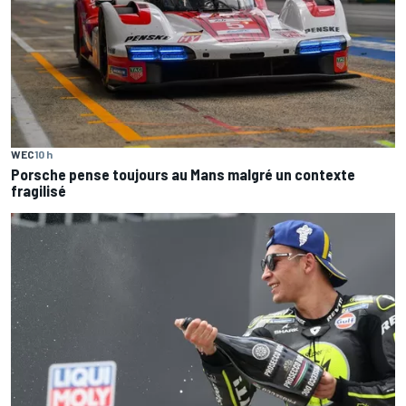
WEC
10 h
Porsche pense toujours au Mans malgré un contexte
fragilisé