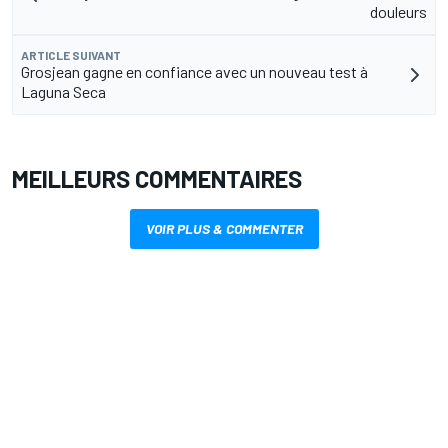
douleurs
ARTICLE SUIVANT
Grosjean gagne en confiance avec un nouveau test à
Laguna Seca
MEILLEURS COMMENTAIRES
VOIR PLUS & COMMENTER