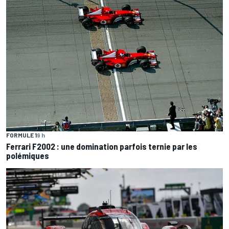
FORMULE 1
9 h
Ferrari F2002 : une domination parfois ternie par les
polémiques