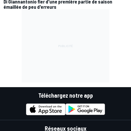
Di Giannantonio fier d'une première partie de saison
émaillée de peu d'erreurs
Téléchargez notre app
Réseaux sociaux