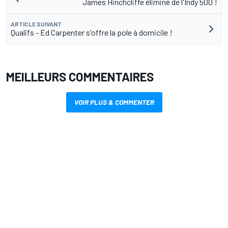
James Hinchcliffe éliminé de l'Indy 500 !
ARTICLE SUIVANT
Qualifs - Ed Carpenter s'offre la pole à domicile !
MEILLEURS COMMENTAIRES
VOIR PLUS & COMMENTER