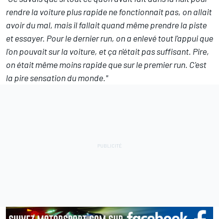
rendre la voiture plus rapide ne fonctionnait pas, on allait
avoir du mal, mais il fallait quand même prendre la piste
et essayer. Pour le dernier run, on a enlevé tout l'appui que
l'on pouvait sur la voiture, et ça n'était pas suffisant. Pire,
on était même moins rapide que sur le premier run. C'est
la pire sensation du monde."