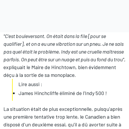
"C'est bouleversant. On était dans la file [pour se
qualifier], et on a eu une vibration sur un pneu. Je ne sais
pas quel était le problème, Indy est une cruelle maîtresse
parfois. On peut être sur un nuage et puis au fond du trou"
,
expliquait le Maire de Hinchtown, bien évidemment
déçu à la sortie de sa monoplace.
Lire aussi :
James Hinchcliffe éliminé de l'Indy 500 !
La situation était de plus exceptionnelle, puisqu'après
une première tentative trop lente, le Canadien a bien
disposé d'un deuxième essai, qu'il a dû avorter suite à