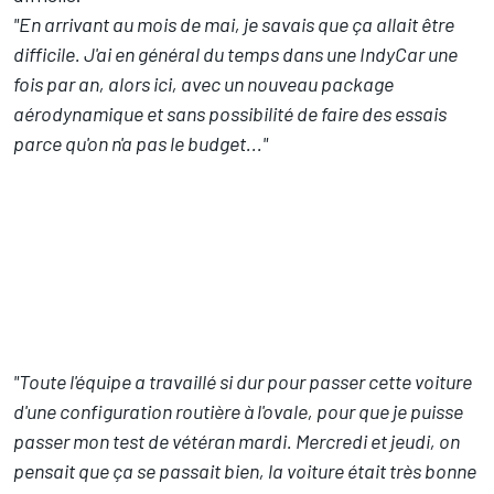
"En arrivant au mois de mai, je savais que ça allait être
difficile. J'ai en général du temps dans une IndyCar une
fois par an, alors ici, avec un nouveau package
aérodynamique et sans possibilité de faire des essais
parce qu'on n'a pas le budget..."
"Toute l'équipe a travaillé si dur pour passer cette voiture
d'une configuration routière à l'ovale, pour que je puisse
passer mon test de vétéran mardi. Mercredi et jeudi, on
pensait que ça se passait bien, la voiture était très bonne