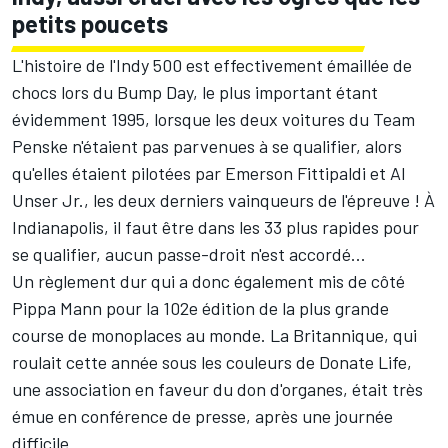
petits poucets
L'histoire de l'Indy 500 est effectivement émaillée de
chocs lors du Bump Day, le plus important étant
évidemment 1995, lorsque les deux voitures du Team
Penske n'étaient pas parvenues à se qualifier, alors
qu'elles étaient pilotées par Emerson Fittipaldi et Al
Unser Jr., les deux derniers vainqueurs de l'épreuve ! À
Indianapolis, il faut être dans les 33 plus rapides pour
se qualifier, aucun passe-droit n'est accordé...
Un règlement dur qui a donc également mis de côté
Pippa Mann pour la 102e édition de la plus grande
course de monoplaces au monde. La Britannique, qui
roulait cette année sous les couleurs de Donate Life,
une association en faveur du don d'organes, était très
émue en conférence de presse, après une journée
difficile.