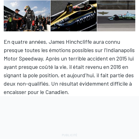
En quatre années, James Hinchcliffe aura connu
presque toutes les émotions possibles sur l'Indianapolis
Motor Speedway. Après un terrible accident en 2015 lui
ayant presque coûté la vie, il était revenu en 2016 en
signant la pole position, et aujourd'hui, il fait partie des
deux non-qualifiés. Un résultat évidemment difficile à
encaisser pour le Canadien.