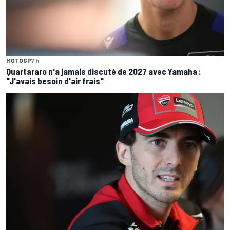
MOTOGP
7 h
Quartararo n'a jamais discuté de 2027 avec Yamaha :
"J'avais besoin d'air frais"