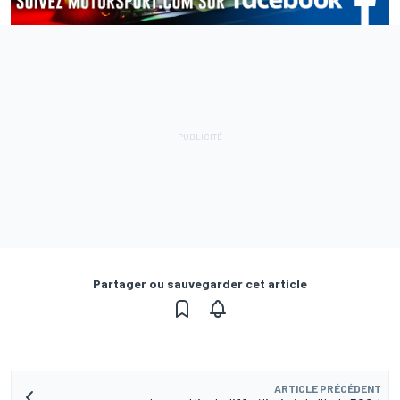
Partager ou sauvegarder cet article
ARTICLE PRÉCÉDENT