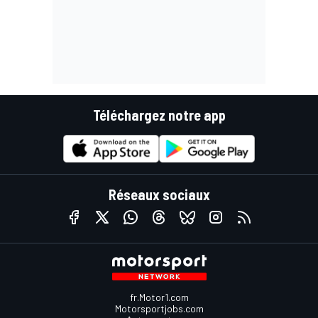
Téléchargez notre app
Réseaux sociaux
fr.Motor1.com
Motorsportjobs.com