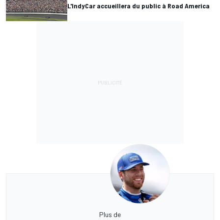
L'IndyCar accueillera du public à Road America
Plus de