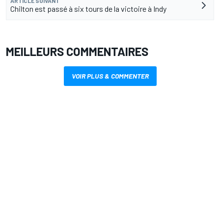
ARTICLE SUIVANT
Chilton est passé à six tours de la victoire à Indy
MEILLEURS COMMENTAIRES
VOIR PLUS & COMMENTER