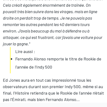
Cela créait également énormément de traînée. On
pouvait très bien suivre dans les virages, mais en ligne
droite on perdait trop de temps. Je ne pouvais pas
remonter les autres pendant les 40 derniers tours
environ. J'avais beaucoup du mal à défendre ou à
attaquer, ce qui est frustrant, car j'avais une voiture pour
jouer la gagne."
Lire aussi :
Fernando Alonso remporte le titre de Rookie de
l'année de l'Indy 500
Ed Jones aura en tout cas impressionné tous les
observateurs durant son premier Indy 500, même si au
final, l'Histoire retiendra que le Rookie de l'année n'était
pas l'Émirati, mais bien
Fernando Alonso
...