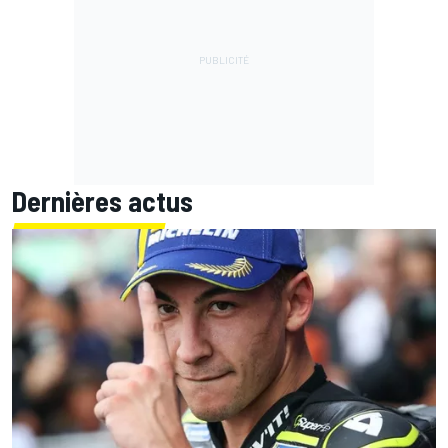
Dernières actus