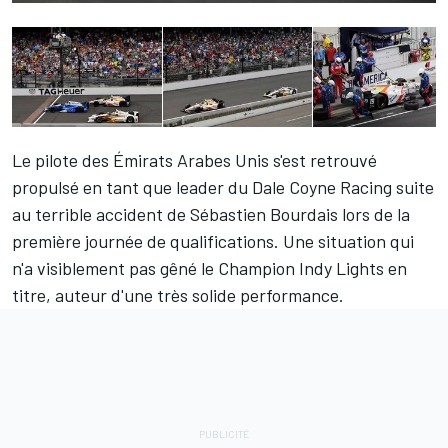
Le pilote des Émirats Arabes Unis s'est retrouvé
propulsé en tant que leader du Dale Coyne Racing suite
au terrible accident de
Sébastien Bourdais
lors de la
première journée de qualifications. Une situation qui
n'a visiblement pas gêné le Champion Indy Lights en
titre, auteur d'une très solide performance.