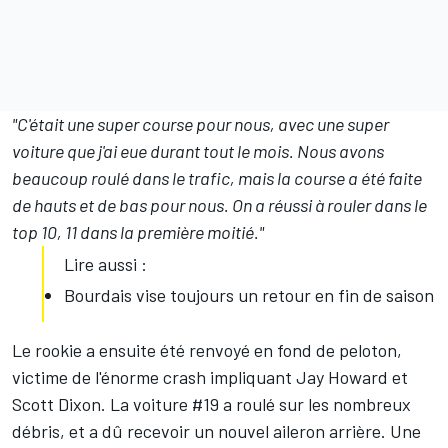
"C'était une super course pour nous, avec une super
voiture que j'ai eue durant tout le mois. Nous avons
beaucoup roulé dans le trafic, mais la course a été faite
de hauts et de bas pour nous. On a réussi à rouler dans le
top 10, 11 dans la première moitié."
Lire aussi :
Bourdais vise toujours un retour en fin de saison
Le rookie a ensuite été renvoyé en fond de peloton,
victime de l'énorme crash impliquant
Jay Howard
et
Scott Dixon
. La voiture #19 a roulé sur les nombreux
débris, et a dû recevoir un nouvel aileron arrière. Une