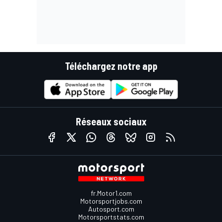
Téléchargez notre app
Réseaux sociaux
fr.Motor1.com
Motorsportjobs.com
Autosport.com
Motorsportstats.com