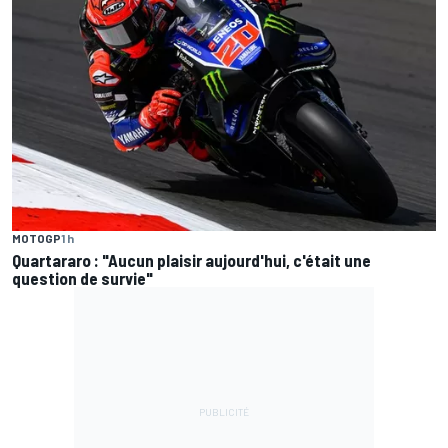
MOTOGP
1 h
Quartararo : "Aucun plaisir aujourd'hui, c'était une
question de survie"