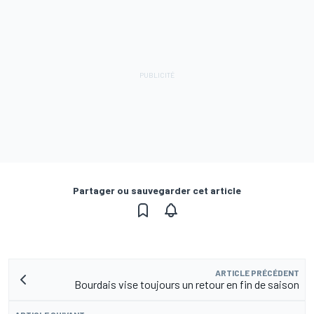
Partager ou sauvegarder cet article
ARTICLE PRÉCÉDENT
Bourdais vise toujours un retour en fin de saison