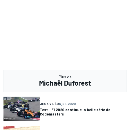
Plus de
Michaël Duforest
JEUX VIDÉO
6 juil. 2020
Test - F1 2020 continue la belle série de
Codemasters