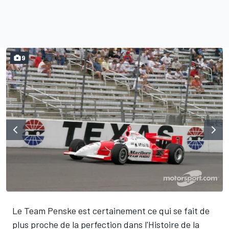
9
Le Team Penske est certainement ce qui se fait de
plus proche de la perfection dans l'Histoire de la