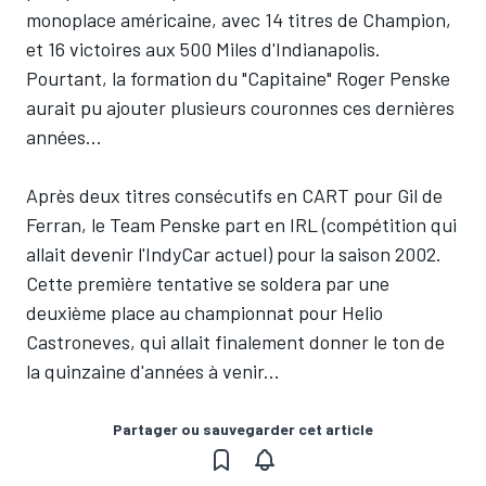
monoplace américaine, avec 14 titres de Champion,
et 16 victoires aux 500 Miles d'Indianapolis.
Pourtant, la formation du "Capitaine" Roger Penske
aurait pu ajouter plusieurs couronnes ces dernières
années...
Après deux titres consécutifs en CART pour Gil de
Ferran, le Team Penske part en IRL (compétition qui
allait devenir l'IndyCar actuel) pour la saison 2002.
Cette première tentative se soldera par une
deuxième place au championnat pour Helio
Castroneves, qui allait finalement donner le ton de
la quinzaine d'années à venir...
Partager ou sauvegarder cet article