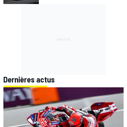
Dernières actus