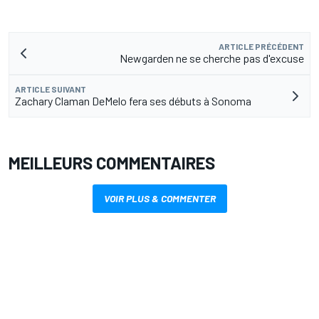
ARTICLE PRÉCÉDENT
Newgarden ne se cherche pas d'excuse
ARTICLE SUIVANT
Zachary Claman DeMelo fera ses débuts à Sonoma
MEILLEURS COMMENTAIRES
VOIR PLUS & COMMENTER