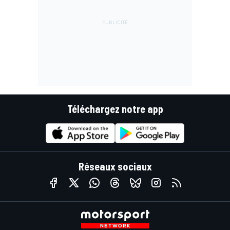
Téléchargez notre app
Réseaux sociaux