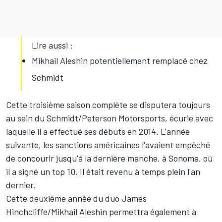
Lire aussi :
Mikhail Aleshin potentiellement remplacé chez
Schmidt
Cette troisième saison complète se disputera toujours
au sein du Schmidt/Peterson Motorsports, écurie avec
laquelle il a effectué ses débuts en 2014. L'année
suivante, les sanctions américaines l'avaient empêché
de concourir jusqu'à la dernière manche, à Sonoma, où
il a signé un top 10. Il était revenu à temps plein l'an
dernier.
Cette deuxième année du duo
James
Hinchcliffe
/
Mikhail Aleshin
permettra également à