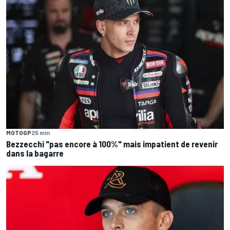
MOTOGP
25 min
Bezzecchi "pas encore à 100%" mais impatient de revenir
dans la bagarre