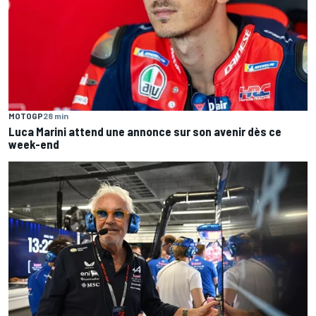
MOTOGP
28 min
Luca Marini attend une annonce sur son avenir dès ce
week-end