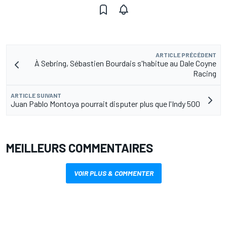
ARTICLE PRÉCÉDENT
À Sebring, Sébastien Bourdais s'habitue au Dale Coyne
Racing
ARTICLE SUIVANT
Juan Pablo Montoya pourrait disputer plus que l'Indy 500
MEILLEURS COMMENTAIRES
VOIR PLUS & COMMENTER