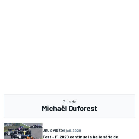
Plus de
Michaël Duforest
JEUX VIDÉO
6 juil. 2020
Test - F1 2020 continue la belle série de