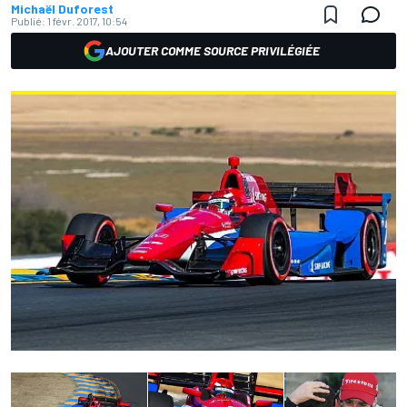
Michaël Duforest
Publié:
1 févr. 2017, 10:54
AJOUTER COMME SOURCE PRIVILÉGIÉE