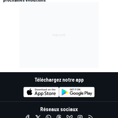
Téléchargez notre app
Réseaux sociaux