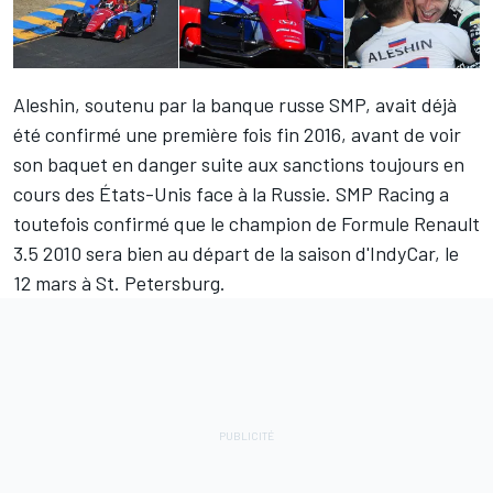
Aleshin, soutenu par la banque russe SMP, avait déjà
été confirmé une première fois fin 2016, avant de voir
son baquet en danger suite aux sanctions toujours en
cours des États-Unis face à la Russie. SMP Racing a
toutefois confirmé que le champion de Formule Renault
3.5 2010 sera bien au départ de la saison d'IndyCar, le
12 mars à St. Petersburg.