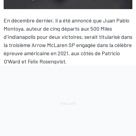
En décembre dernier, il a été annoncé que
Juan Pablo
Montoya
, auteur de cinq départs aux 500 Miles
d'Indianapolis pour deux victoires, serait titularisé dans
la troisième Arrow McLaren SP engagée dans la célèbre
épreuve américaine en 2021, aux côtés de
Patricio
O'Ward
et
Felix Rosenqvist
.