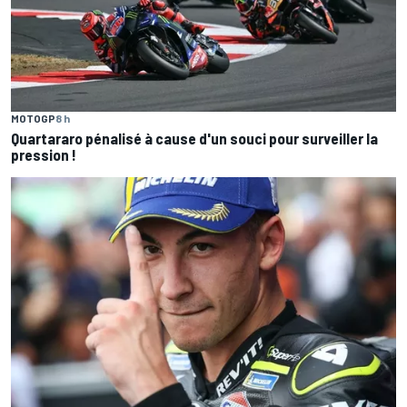
MOTOGP
8 h
Quartararo pénalisé à cause d'un souci pour surveiller la
pression !