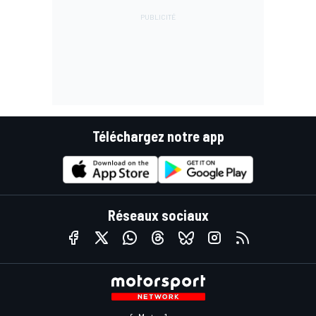
Téléchargez notre app
Réseaux sociaux