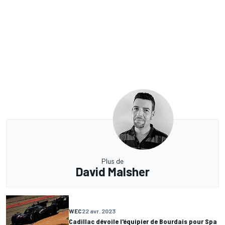
Plus de
David Malsher
WEC
22 avr. 2023
Cadillac dévoile l'équipier de Bourdais pour Spa