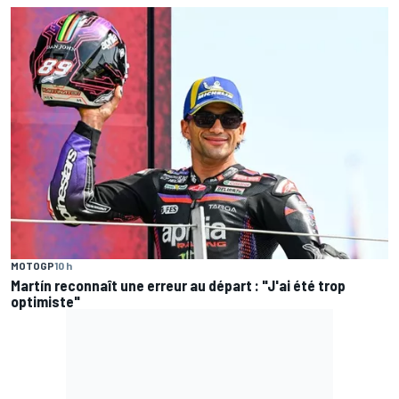
MOTOGP
10 h
Martín reconnaît une erreur au départ : "J'ai été trop
optimiste"