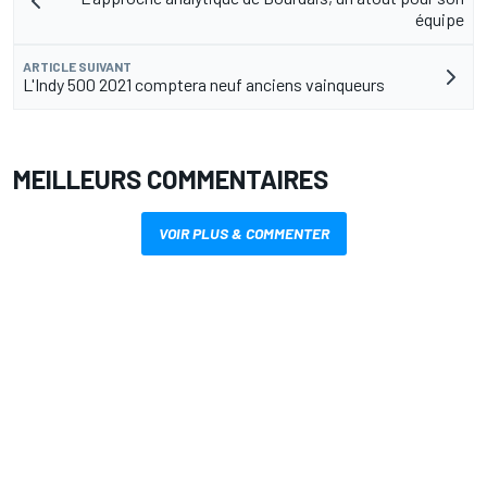
équipe
ARTICLE SUIVANT
L'Indy 500 2021 comptera neuf anciens vainqueurs
MEILLEURS COMMENTAIRES
VOIR PLUS & COMMENTER