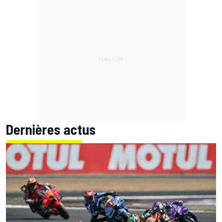
Dernières actus