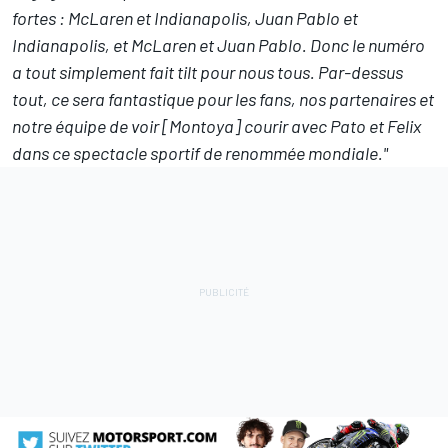
fortes : McLaren et Indianapolis, Juan Pablo et
Indianapolis, et McLaren et Juan Pablo. Donc le numéro
a tout simplement fait tilt pour nous tous. Par-dessus
tout, ce sera fantastique pour les fans, nos partenaires et
notre équipe de voir [Montoya] courir avec Pato et Felix
dans ce spectacle sportif de renommée mondiale."