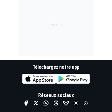
Téléchargez notre app
Réseaux sociaux