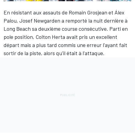
En résistant aux assauts de
Romain Grosjean
et
Álex
Palou
,
Josef Newgarden
a remporté la nuit dernière à
Long Beach sa deuxième course consécutive. Parti en
pole position,
Colton Herta
avait pris un excellent
départ mais a plus tard commis une erreur l'ayant fait
sortir de la piste, alors qu'il était à l'attaque.