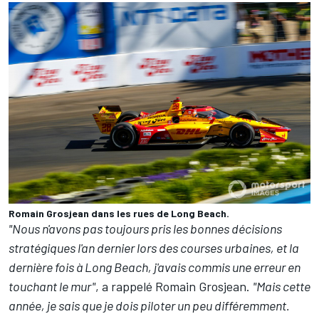
Romain Grosjean dans les rues de Long Beach.
"Nous n'avons pas toujours pris les bonnes décisions
stratégiques l'an dernier lors des courses urbaines, et la
dernière fois à Long Beach, j'avais commis une erreur en
touchant le mur"
, a rappelé Romain Grosjean.
"Mais cette
année, je sais que je dois piloter un peu différemment.