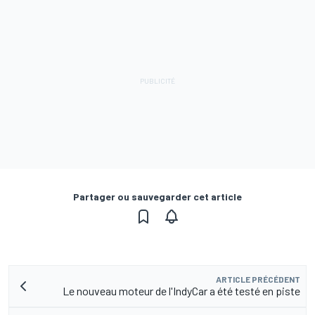
Partager ou sauvegarder cet article
ARTICLE PRÉCÉDENT
Le nouveau moteur de l'IndyCar a été testé en piste