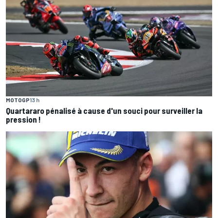
MOTOGP
13 h
Quartararo pénalisé à cause d'un souci pour surveiller la
pression !