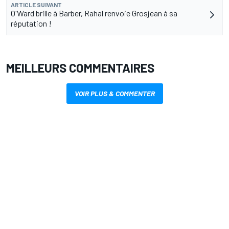
ARTICLE SUIVANT
O'Ward brille à Barber, Rahal renvoie Grosjean à sa
réputation !
MEILLEURS COMMENTAIRES
VOIR PLUS & COMMENTER