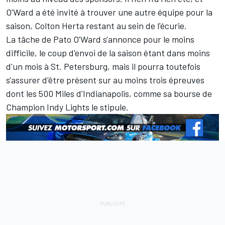
O'Ward a été invité à trouver une autre équipe pour la
saison, Colton Herta restant au sein de l'écurie.
La tâche de Pato O'Ward s'annonce pour le moins
difficile, le coup d'envoi de la saison étant dans moins
d'un mois à St. Petersburg, mais il pourra toutefois
s'assurer d'être présent sur au moins trois épreuves
dont les 500 Miles d'Indianapolis, comme sa bourse de
Champion Indy Lights le stipule.