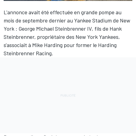
L'annonce avait été effectuée en grande pompe au
mois de septembre dernier au Yankee Stadium de New
York : George Michael Steinbrenner IV, fils de Hank
Steinbrenner, propriétaire des New York Yankees,
s'associait à Mike Harding pour former le Harding
Steinbrenner Racing.