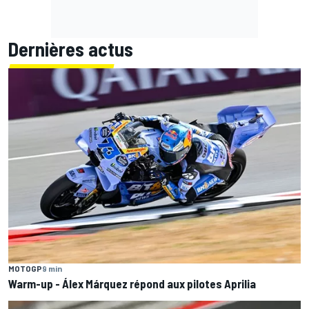
Dernières actus
MOTOGP
9 min
Warm-up - Álex Márquez répond aux pilotes Aprilia