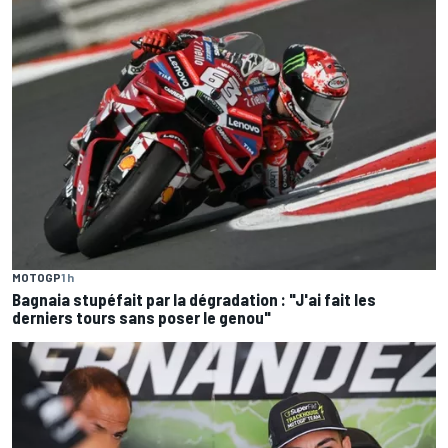
MOTOGP
1 h
Bagnaia stupéfait par la dégradation : "J'ai fait les
derniers tours sans poser le genou"