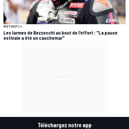
MOTOGP
2 h
Les larmes de Bezzecchi au bout de l'effort : "La pause
estivale a été un cauchemar"
Téléchargez notre app