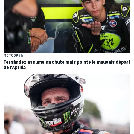
MOTOGP
2 h
Fernández assume sa chute mais pointe le mauvais départ
de l'Aprilia