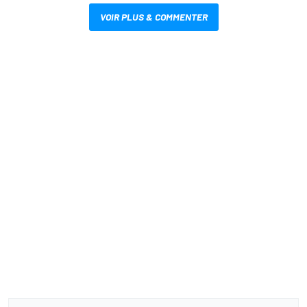
VOIR PLUS & COMMENTER