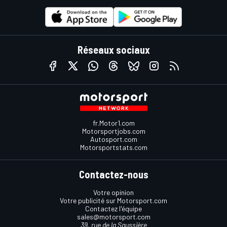
Réseaux sociaux
fr.Motor1.com
Motorsportjobs.com
Autosport.com
Motorsportstats.com
Contactez-nous
Votre opinion
Votre publicité sur Motorsport.com
Contactez l'équipe
sales@motorsport.com
39, rue de la Saussière