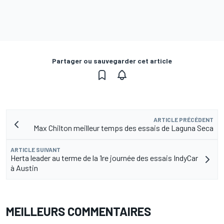
Partager ou sauvegarder cet article
ARTICLE PRÉCÉDENT
Max Chilton meilleur temps des essais de Laguna Seca
ARTICLE SUIVANT
Herta leader au terme de la 1re journée des essais IndyCar
à Austin
MEILLEURS COMMENTAIRES