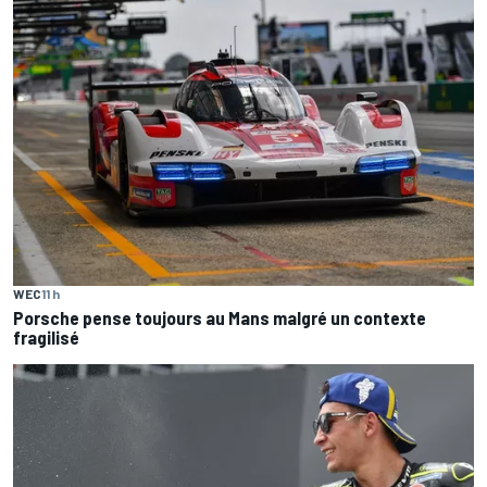
WEC
11 h
Porsche pense toujours au Mans malgré un contexte
fragilisé