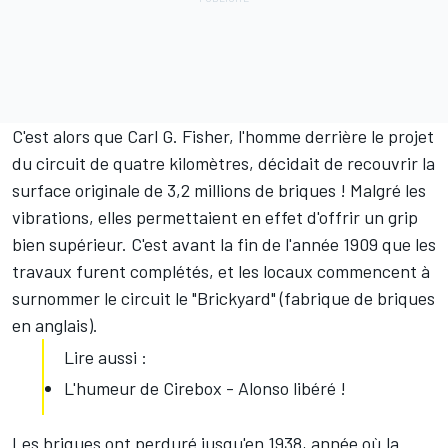
C'est alors que Carl G. Fisher, l'homme derrière le projet
du circuit de quatre kilomètres, décidait de recouvrir la
surface originale de 3,2 millions de briques ! Malgré les
vibrations, elles permettaient en effet d'offrir un grip
bien supérieur. C'est avant la fin de l'année 1909 que les
travaux furent complétés, et les locaux commencent à
surnommer le circuit le "Brickyard" (fabrique de briques
en anglais).
Lire aussi :
L'humeur de Cirebox - Alonso libéré !
Les briques ont perduré jusqu'en 1938, année où la