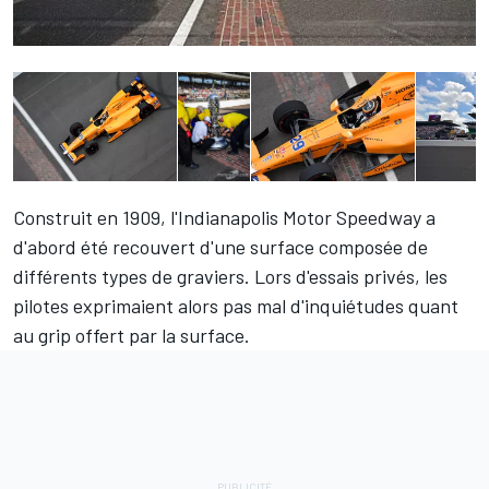
Construit en 1909, l'Indianapolis Motor Speedway a
d'abord été recouvert d'une surface composée de
différents types de graviers. Lors d'essais privés, les
pilotes exprimaient alors pas mal d'inquiétudes quant
au grip offert par la surface.