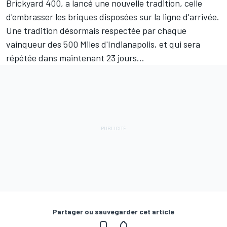
Brickyard 400, a lancé une nouvelle tradition, celle
d'embrasser les briques disposées sur la ligne d'arrivée.
Une tradition désormais respectée par chaque
vainqueur des 500 Miles d'Indianapolis, et qui sera
répétée dans maintenant 23 jours...
Partager ou sauvegarder cet article