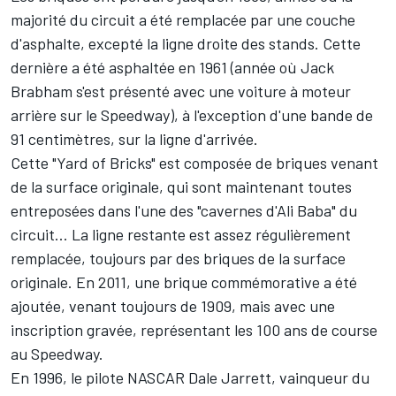
majorité du circuit a été remplacée par une couche
d'asphalte, excepté la ligne droite des stands. Cette
dernière a été asphaltée en 1961 (année où Jack
Brabham s'est présenté avec une voiture à moteur
arrière sur le Speedway), à l'exception d'une bande de
91 centimètres, sur la ligne d'arrivée.
Cette "Yard of Bricks" est composée de briques venant
de la surface originale, qui sont maintenant toutes
entreposées dans l'une des "cavernes d'Ali Baba" du
circuit... La ligne restante est assez régulièrement
remplacée, toujours par des briques de la surface
originale. En 2011, une brique commémorative a été
ajoutée, venant toujours de 1909, mais avec une
inscription gravée, représentant les 100 ans de course
au Speedway.
En 1996, le pilote NASCAR Dale Jarrett, vainqueur du