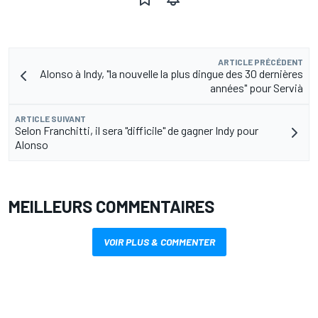
ARTICLE PRÉCÉDENT
Alonso à Indy, "la nouvelle la plus dingue des 30 dernières
années" pour Servià
ARTICLE SUIVANT
Selon Franchitti, il sera "difficile" de gagner Indy pour
Alonso
MEILLEURS COMMENTAIRES
VOIR PLUS & COMMENTER