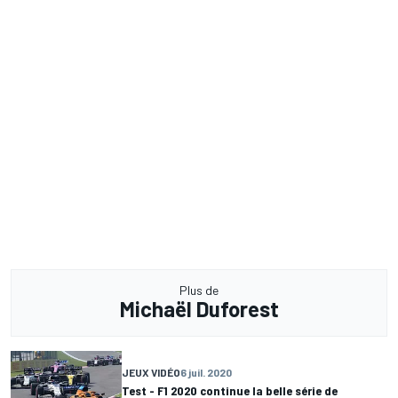
Plus de
Michaël Duforest
JEUX VIDÉO
6 juil. 2020
Test - F1 2020 continue la belle série de