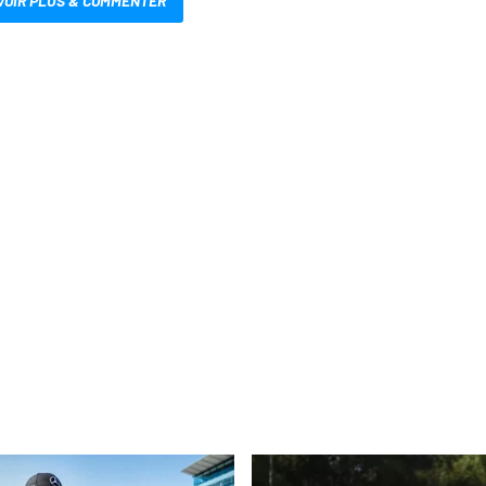
VOIR PLUS & COMMENTER