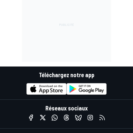
Téléchargez notre app
Réseaux sociaux