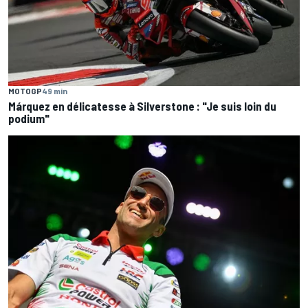
MOTOGP
49 min
Márquez en délicatesse à Silverstone : "Je suis loin du
podium"