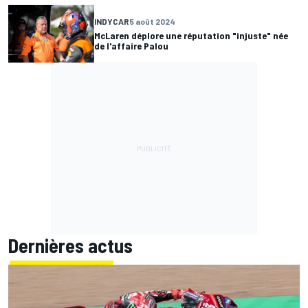
INDYCAR
5 août 2024
McLaren déplore une réputation "injuste" née
de l'affaire Palou
Dernières actus