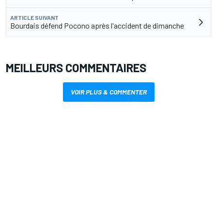
ARTICLE SUIVANT
Bourdais défend Pocono après l'accident de dimanche
MEILLEURS COMMENTAIRES
VOIR PLUS & COMMENTER