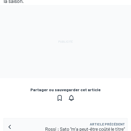
la saison.
Partager ou sauvegarder cet article
ARTICLE PRÉCÉDENT
Rossi : Sato "m'a peut-être coûté le titre"