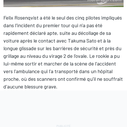
Felix Rosenqvist
a été le seul des cinq pilotes impliqués
dans l'incident du premier tour qui n'a pas été
rapidement déclaré apte, suite au décollage de sa
voiture après le contact avec Takuma Sato et à la
longue glissade sur les barrières de sécurité et près du
grillage au niveau du virage 2 de l'ovale. Le rookie a pu
lui-même sortir et marcher de la scène de l'accident
vers l'ambulance qui l'a transporté dans un hôpital
proche, où des scanners ont confirmé qu'il ne souffrait
d'aucune blessure grave.