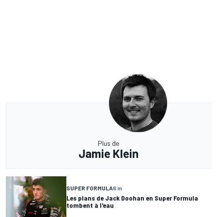
Plus de
Jamie Klein
SUPER FORMULA
6 m
Les plans de Jack Doohan en Super Formula
tombent à l'eau