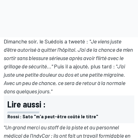
Dimanche soir, le Suédois a tweeté :
"Je viens juste
d'être autorisé à quitter l'hôpital. J'ai de la chance de m'en
sortir sans blessure sérieuse après avoir flirté avec le
grillage de sécurité..."
Puis il a ajouté, plus tard :
"J'ai
juste une petite douleur au dos et une petite migraine.
Avec un peu de chance, ce sera de retour à la normale
dans quelques jours."
Lire aussi :
Rossi : Sato "m'a peut-être coûté le titre"
"Un grand merci au staff de la piste et au personnel
médical de l'IndyCar ; ils ont fait un travail formidable en