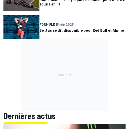
écurie en F1
FORMULE 1
5 juin 2025
Bottas se dit disponible pour Red Bull et Alpine
Dernières actus