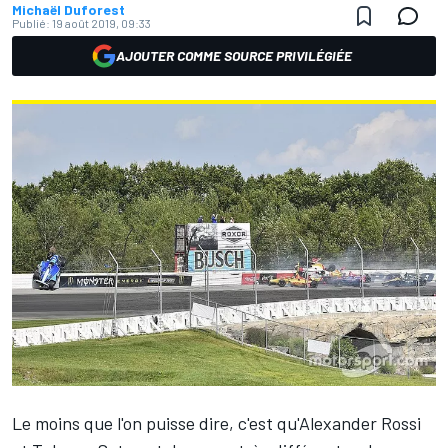
Michaël Duforest
Publié:
19 août 2019, 09:33
AJOUTER COMME SOURCE PRIVILÉGIÉE
Le moins que l'on puisse dire, c'est qu'
Alexander Rossi