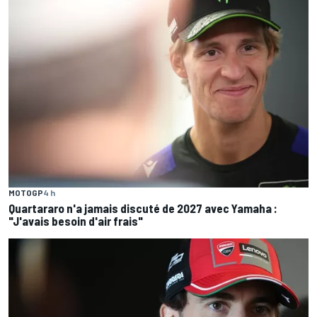
MOTOGP
4 h
Quartararo n'a jamais discuté de 2027 avec Yamaha :
"J'avais besoin d'air frais"