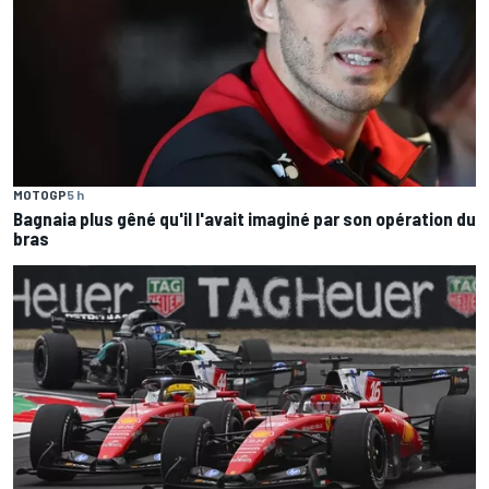
MOTOGP
5 h
Bagnaia plus gêné qu'il l'avait imaginé par son opération du
bras