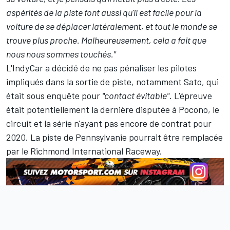
aspérités de la piste font aussi qu'il est facile pour la
voiture de se déplacer latéralement, et tout le monde se
trouve plus proche. Malheureusement, cela a fait que
nous nous sommes touchés."
L'IndyCar a décidé de ne pas pénaliser les pilotes
impliqués dans la sortie de piste, notamment Sato, qui
était sous enquête pour
"contact évitable"
. L'épreuve
était potentiellement la dernière disputée à Pocono, le
circuit et la série n'ayant pas encore de contrat pour
2020. La piste de Pennsylvanie pourrait être remplacée
par le Richmond International Raceway.