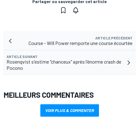
Partager ou sauvegarder cet article
ARTICLE PRÉCÉDENT
Course - Will Power remporte une course écourtée
ARTICLE SUIVANT
Rosenqvist s'estime "chanceux" après l'énorme crash de
Pocono
MEILLEURS COMMENTAIRES
VOIR PLUS & COMMENTER