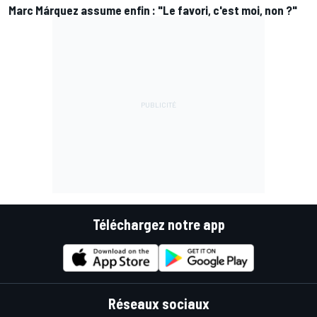
Marc Márquez assume enfin : "Le favori, c'est moi, non ?"
Téléchargez notre app
Réseaux sociaux