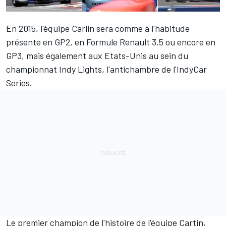
En 2015, l'équipe Carlin sera comme à l'habitude
présente en GP2, en Formule Renault 3.5 ou encore en
GP3, mais également aux Etats-Unis au sein du
championnat Indy Lights, l'antichambre de l'IndyCar
Series.
Le premier champion de l'histoire de l'équipe Cartin,