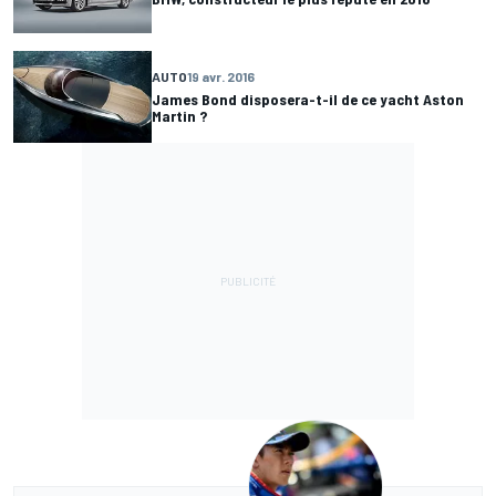
AUTO
19 avr. 2016
James Bond disposera-t-il de ce yacht Aston
Martin ?