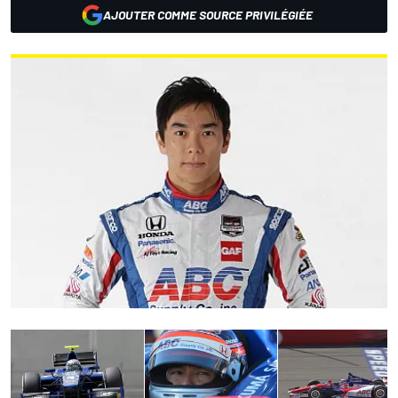
AJOUTER COMME SOURCE PRIVILÉGIÉE