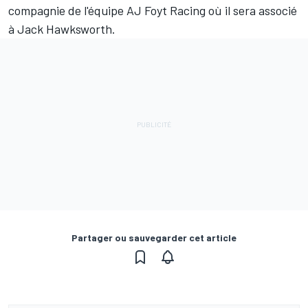
compagnie de l'équipe AJ Foyt Racing où il sera associé
à Jack Hawksworth.
Partager ou sauvegarder cet article