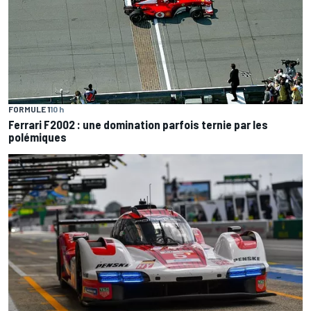
FORMULE 1
10 h
Ferrari F2002 : une domination parfois ternie par les
polémiques