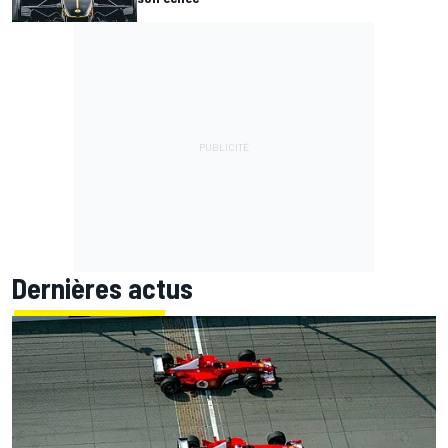
Dernières actus