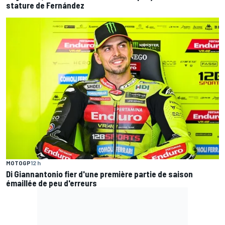
stature de Fernández
MOTOGP
12 h
Di Giannantonio fier d'une première partie de saison
émaillée de peu d'erreurs