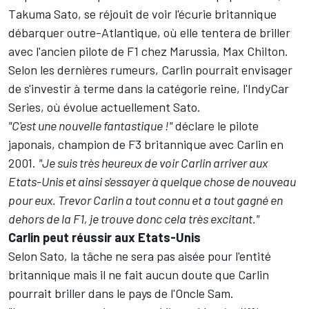
Takuma Sato, se réjouit de voir l'écurie britannique
débarquer outre-Atlantique, où elle tentera de briller
avec l'ancien pilote de F1 chez Marussia, Max Chilton.
Selon les dernières rumeurs, Carlin pourrait envisager
de s'investir à terme dans la catégorie reine, l'IndyCar
Series, où évolue actuellement Sato.
"C'est une nouvelle fantastique !"
déclare le pilote
japonais, champion de F3 britannique avec Carlin en
2001.
"Je suis très heureux de voir Carlin arriver aux
Etats-Unis et ainsi s'essayer à quelque chose de nouveau
pour eux. Trevor Carlin a tout connu et a tout gagné en
dehors de la F1, je trouve donc cela très excitant."
Carlin peut réussir aux Etats-Unis
Selon Sato, la tâche ne sera pas aisée pour l'entité
britannique mais il ne fait aucun doute que Carlin
pourrait briller dans le pays de l'Oncle Sam.