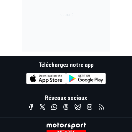
Téléchargez notre app
Réseaux sociaux