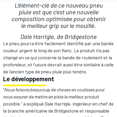
L’élément-clé de ce nouveau pneu
pluie est que c’est une nouvelle
composition optimisée pour obtenir
le meilleur grip sur le mouillé.
Dale Harrigle, de Bridgestone
Le pneu pourra être facilement identifié par une bande
couleur argent le long de son flanc. Le produit n’a pas
changé en ce qui concerne la bande de roulement et la
profondeur, et l’usure devrait aussi être similaire à celle
de l’ancien type de pneu pluie plus tendre.
Le développement
“
Nous faisons beaucoup de choses en coulisses pour
nous assurer de mettre en piste le meilleur produit
possible,”
a expliqué Dale Harrigle, ingénieur en chef de
la branche américaine de Bridgestone et responsable