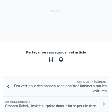
Partager ou sauvegarder cet article
ARTICLE PRÉCÉDENT
Feu vert pour des panneaux de position lumineux sur les
voitures
ARTICLE SUIVANT
Graham Rahal, l'invité surprise dans la lutte pour le titre