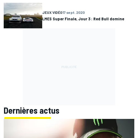
JEUX VIDÉO
17 sept. 2020
LMES Super Finale, Jour 3 : Red Bull domine
Dernières actus