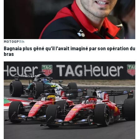
MOTOGP
11 h
Bagnaia plus gêné qu'il l'avait imaginé par son opération du
bras