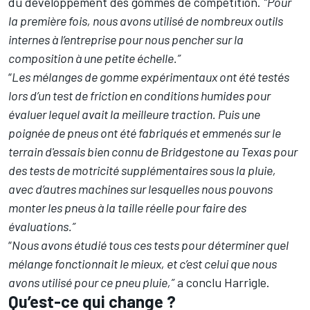
du développement des gommes de compétition.
“Pour
la première fois, nous avons utilisé de nombreux outils
internes à l’entreprise pour nous pencher sur la
composition à une petite échelle.”
“
Les mélanges de gomme expérimentaux ont été testés
lors d’un test de friction en conditions humides pour
évaluer lequel avait la meilleure traction. Puis une
poignée de pneus ont été fabriqués et emmenés sur le
terrain d'essais bien connu de Bridgestone au Texas pour
des tests de motricité supplémentaires sous la pluie,
avec d’autres machines sur lesquelles nous pouvons
monter les pneus à la taille réelle pour faire des
évaluations.”
“
Nous avons étudié tous ces tests pour déterminer quel
mélange fonctionnait le mieux, et c’est celui que nous
avons utilisé pour ce pneu pluie,”
a conclu Harrigle.
Qu’est-ce qui change ?