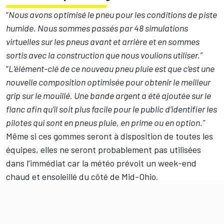
“
Nous avons optimisé le pneu pour les conditions de piste
humide. Nous sommes passés par 48 simulations
virtuelles sur les pneus avant et arrière et en sommes
sortis avec la construction que nous voulions utiliser.”
“
L’élément-clé de ce nouveau pneu pluie est que c’est une
nouvelle composition optimisée pour obtenir le meilleur
grip sur le mouillé. Une bande argent a été ajoutée sur le
flanc afin qu’il soit plus facile pour le public d’identifier les
pilotes qui sont en pneus pluie, en prime ou en option.”
Même si ces gommes seront à disposition de toutes les
équipes, elles ne seront probablement pas utilisées
dans l’immédiat car la météo prévoit un week-end
chaud et ensoleillé du côté de Mid-Ohio.