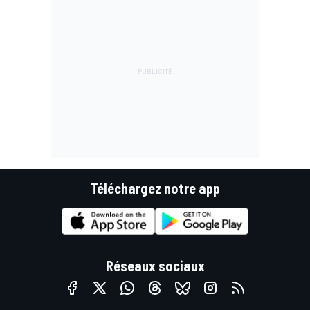
Téléchargez notre app
Réseaux sociaux