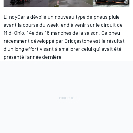
L’IndyCar a dévoilé un nouveau type de pneus pluie
avant la course du week-end à venir sur le circuit de
Mid-Ohio, 14e des 16 manches de la saison. Ce pneu
récemment développé par Bridgestone est le résultat
d’un long effort visant à améliorer celui qui avait été
présenté l’année dernière.