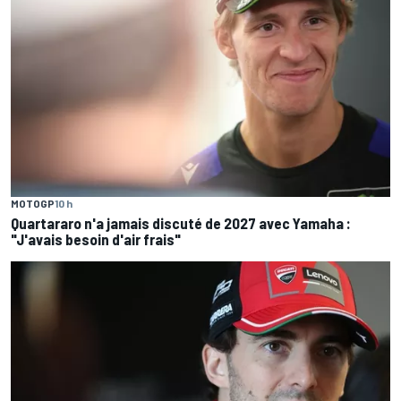
MOTOGP
10 h
Quartararo n'a jamais discuté de 2027 avec Yamaha :
"J'avais besoin d'air frais"