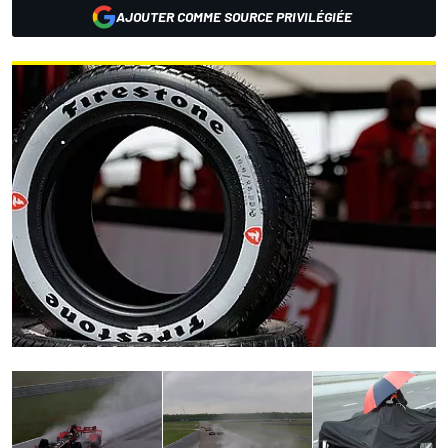
AJOUTER COMME SOURCE PRIVILÉGIÉE