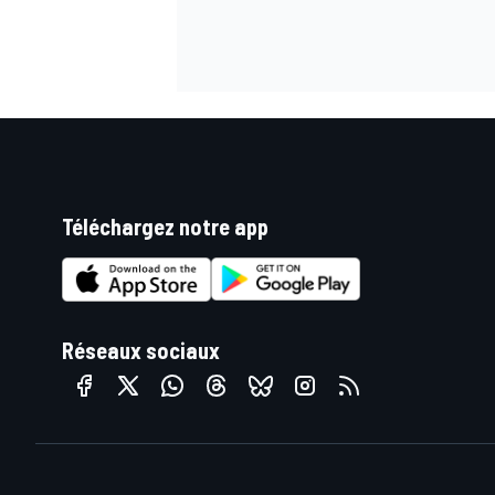
Téléchargez notre app
Réseaux sociaux