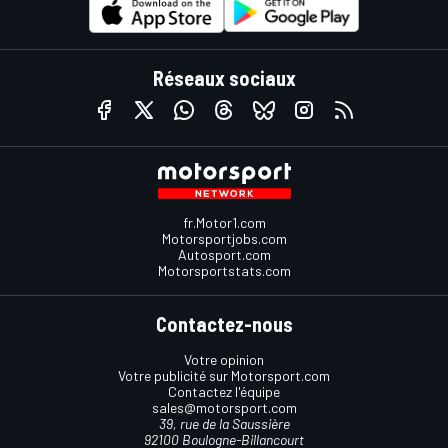
Réseaux sociaux
fr.Motor1.com
Motorsportjobs.com
Autosport.com
Motorsportstats.com
Contactez-nous
Votre opinion
Votre publicité sur Motorsport.com
Contactez l'équipe
sales@motorsport.com
39, rue de la Saussière
92100 Boulogne-Billancourt