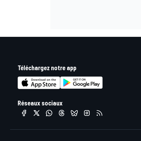
Téléchargez notre app
Réseaux sociaux