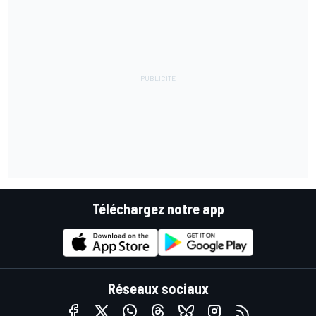
Téléchargez notre app
Réseaux sociaux