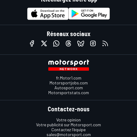
Réseaux sociaux
fr.Motor1.com
Motorsportjobs.com
Autosport.com
Motorsportstats.com
Contactez-nous
Votre opinion
Votre publicité sur Motorsport.com
Contactez l'équipe
sales@motorsport.com