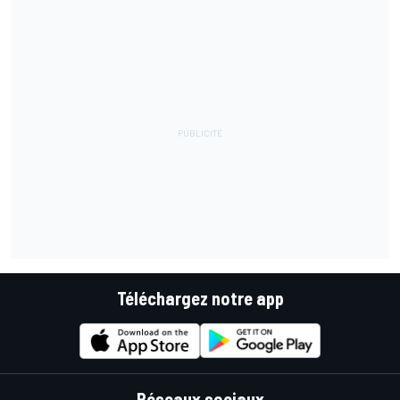
Téléchargez notre app
Réseaux sociaux