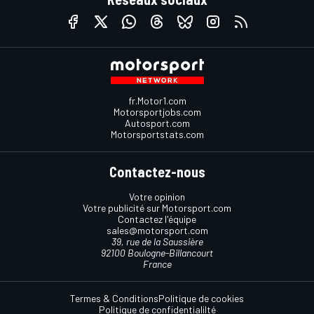
fr.Motor1.com
Motorsportjobs.com
Autosport.com
Motorsportstats.com
Contactez-nous
Votre opinion
Votre publicité sur Motorsport.com
Contactez l'équipe
sales@motorsport.com
39, rue de la Saussière
92100 Boulogne-Billancourt
France
Termes & Conditions
Politique de cookies
Politique de confidentialilté