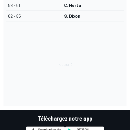
58 - 61
C. Herta
62 - 85
S. Dixon
Téléchargez notre app