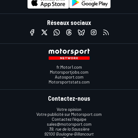
Réseaux sociaux
fr.Motor1.com
Motorsportjobs.com
Autosport.com
Motorsportstats.com
Contactez-nous
Votre opinion
Votre publicité sur Motorsport.com
Contactez l'équipe
sales@motorsport.com
39, rue de la Saussière
92100 Boulogne-Billancourt