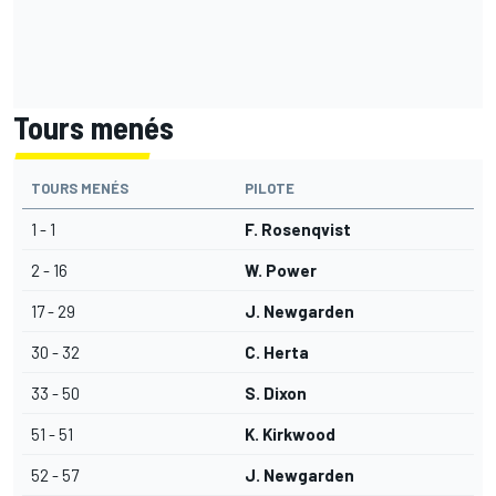
Tours menés
TOURS MENÉS
PILOTE
1 - 1
F. Rosenqvist
2 - 16
W. Power
17 - 29
J. Newgarden
30 - 32
C. Herta
33 - 50
S. Dixon
51 - 51
K. Kirkwood
52 - 57
J. Newgarden